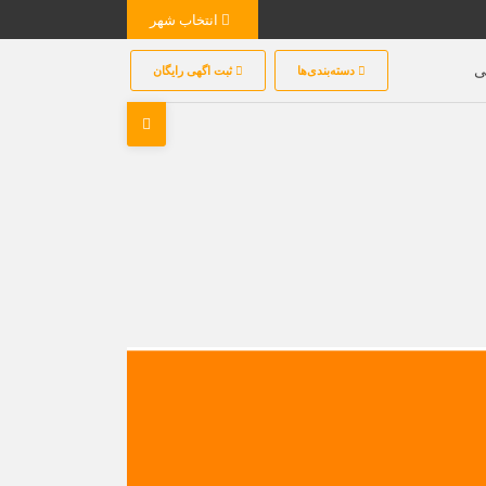
انتخاب شهر
ی
دسته‌بندی‌ها
ثبت اگهی رایگان