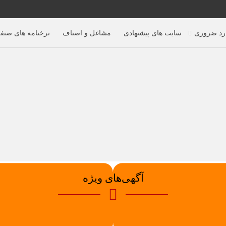
رد ضروری
سایت های پیشنهادی
مشاغل و اصناف
نرخنامه های صنف
آگهی‌های ویژه