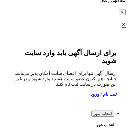
ثبت اگهی رایگان
×
×
برای ارسال آگهی باید وارد سایت
شوید
ارسال آگهی تنها برای اعضای سایت امکان پذیر می‌باشد.
چنانچه هم‌ اکنون عضو سایت هستید وارد شوید و در غیر
این صورت در سایت ثبت نام کنید
ثبت نام / ورود
انتخاب شهر
انتخاب شهر