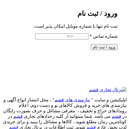
ورود / ثبت نام
ثبت نام تنها با شماره موبایل امکان پذیر است.
شماره تماس
*
ورود / ثبت نام
اپلیکیشن و سایت "
نیازمندی های قشم
" ، محل انتشار انواع آگهی و
نیازمندی های خرید و فروش کالاهای نو و دست‌ دوم، اعلام
رویدادهای حراج و تخفیف ، معرفی مشاغل و حرف بصورت رایگان
در
قشم
می باشد. شما میتوانید از کلیه رخدادهای تجاری
قشم
در
کوتاه‌ترین زمان مطلع شوید ، کالاها و مشاغل را ببنید و برای خریدی
لذت بخش عازم
قشم
شوید. ثبت اطلاعات در پرتال تجاری
قشم