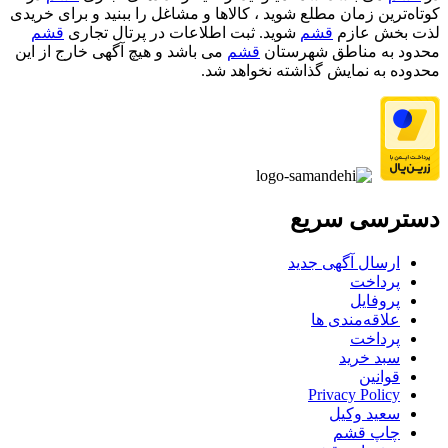
کوتاه‌ترین زمان مطلع شوید ، کالاها و مشاغل را ببنید و برای خریدی
لذت بخش عازم
قشم
شوید. ثبت اطلاعات در پرتال تجاری
قشم
محدود به مناطق شهرستان
قشم
می باشد و هیچ آگهی خارج از این
محدوده به نمایش گذاشته نخواهد شد.
دسترسی سریع
ارسال آگهی جدید
پرداخت
پروفایل
علاقه‌مندی ها
پرداخت
سبد خرید
قوانین
Privacy Policy
سعید وکیل
چاپ قشم