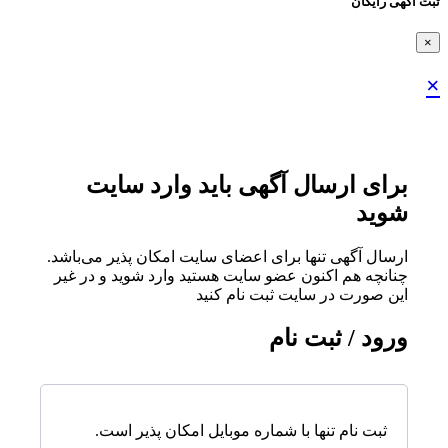
ثبت اگهی رایگان
×
×
برای ارسال آگهی باید وارد سایت
شوید
ارسال آگهی تنها برای اعضای سایت امکان پذیر می‌باشد.
چنانچه هم‌ اکنون عضو سایت هستید وارد شوید و در غیر
این صورت در سایت ثبت نام کنید
ورود / ثبت نام
ثبت نام تنها با شماره موبایل امکان پذیر است.