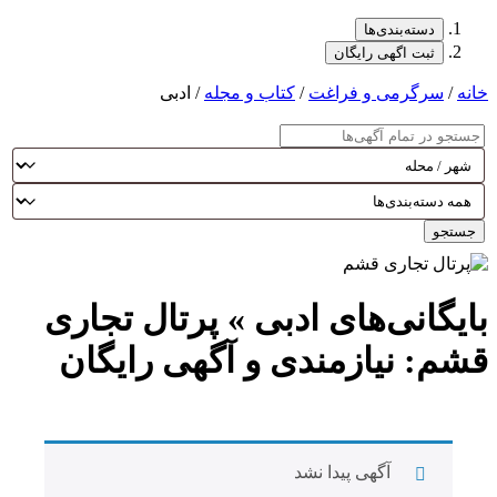
دسته‌بندی‌ها
ثبت اگهی رایگان
خانه
/
سرگرمی و فراغت
/
کتاب و مجله
/ ادبی
جستجو
بایگانی‌های ادبی » پرتال تجاری
قشم: نیازمندی و آگهی رایگان
آگهی پیدا نشد