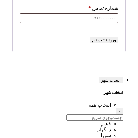
شماره تماس
*
ورود / ثبت نام
انتخاب شهر
انتخاب شهر
انتخاب همه
×
قشم
درگهان
سوزا