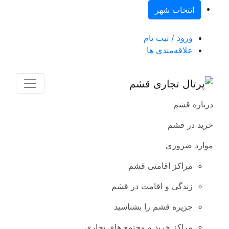
انتخاب شهر
ورود / ثبت نام
علاقه‌مندی ها
درباره قشم
خرید در قشم
موارد ضروری
مراکز اقامتی قشم
زندگی و اقامت در قشم
جزیره قشم را بشناسید
مراکز خرید و مجتمع های تجاری