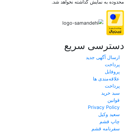
محدوده به نمایش گذاشته نخواهد شد.
دسترسی سریع
ارسال آگهی جدید
پرداخت
پروفایل
علاقه‌مندی ها
پرداخت
سبد خرید
قوانین
Privacy Policy
سعید وکیل
چاپ قشم
سفرنامه قشم