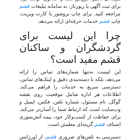
برای ثبت آگهی یا رپورتاژ، به سامانه تبلیغات
قشم
مراجعه کنید. برای چاپ بروشور یا کارت ویزیت،
چاپ
قشم
خدمات حرفه‌ای ارائه می‌دهد.
چرا این لیست برای
گردشگران و ساکنان
قشم مفید است؟
این لیست نه‌تنها شماره‌های تماس را ارائه
می‌دهد، بلکه با دسته‌بندی دقیق و لینک‌های تماس،
دسترسی سریع به خدمات را فراهم می‌کند.
اطلاعات هر اداره شامل موقعیت روی نقشه
گوگل، نام مسئول، شماره تلفن، فکس، ایمیل و
وب‌سایت است که ارتباط شما را آسان‌تر می‌کند.
برای حفاظت از کسب‌وکار خود، بیمه آتش‌سوزی
اصناف
قشم
گزینه‌ای مطمئن است.
دسترسی به تلفن‌های ضروری
قشم
، از اورژانس