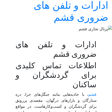
ادارات و تلفن های
ضروری قشم
ادارات و تلفن های
ضروری قشم
اطلاعات تماس کلیدی
برای گردشگران و
ساکنان
قشم
، با جاذبه‌هایی مانند جنگل‌های حرا، دره
ستارگان و بازارهای درگهان، مقصدی پررونق
برای گردشگران و کسب‌وکارهاست. در مواقع