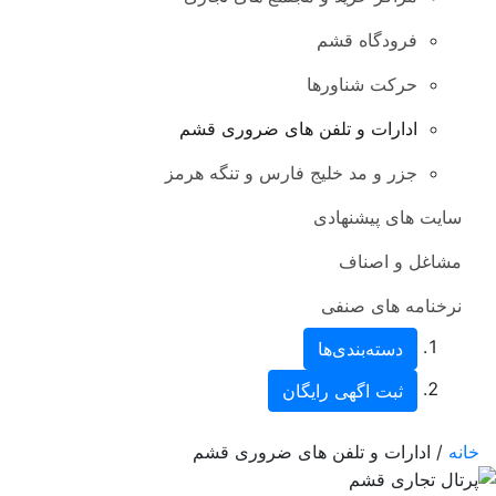
فرودگاه قشم
حرکت شناورها
ادارات و تلفن های ضروری قشم
جزر و مد خلیج فارس و تنگه هرمز
سایت های پیشنهادی
مشاغل و اصناف
نرخنامه های صنفی
دسته‌بندی‌ها
ثبت اگهی رایگان
خانه
/ ادارات و تلفن های ضروری قشم