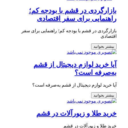
بازارگردی در قشم با بودجه کم؛
راهنمایی برای سفر اقتصادی
بازارگردی در قشم با بودجه کم؛ راهنمایی برای سفر
اقتصادی
بیشتر بخوانید
آیا خرید لوازم دیجیتال از قشم
به‌صرفه است؟
آیا خرید لوازم دیجیتال از قشم به‌صرفه است؟
بیشتر بخوانید
خرید طلا و زیورآلات در قشم
خرید طلا و زیورآلات در قشم