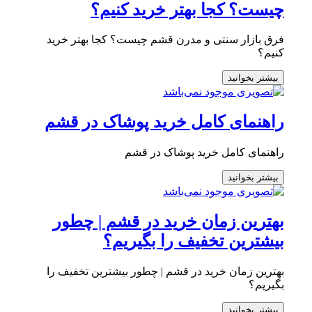
چیست؟ کجا بهتر خرید کنیم؟
فرق بازار سنتی و مدرن قشم چیست؟ کجا بهتر خرید
کنیم؟
بیشتر بخوانید
راهنمای کامل خرید پوشاک در قشم
راهنمای کامل خرید پوشاک در قشم
بیشتر بخوانید
بهترین زمان خرید در قشم | چطور
بیشترین تخفیف را بگیریم؟
بهترین زمان خرید در قشم | چطور بیشترین تخفیف را
بگیریم؟
بیشتر بخوانید