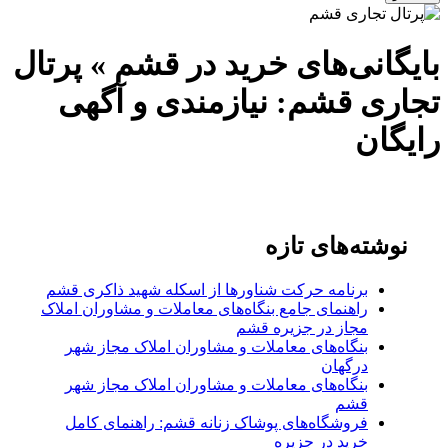
بایگانی‌های خرید در قشم » پرتال
تجاری قشم: نیازمندی و آگهی
رایگان
نوشته‌های تازه
برنامه حرکت شناورها از اسکله شهید ذاکری قشم
راهنمای جامع بنگاه‌های معاملات و مشاوران املاک
مجاز در جزیره قشم
بنگاه‌های معاملات و مشاوران املاک مجاز شهر
درگهان
بنگاه‌های معاملات و مشاوران املاک مجاز شهر
قشم
فروشگاه‌های پوشاک زنانه قشم: راهنمای کامل
خرید در جزیره