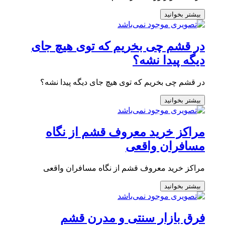
بیشتر بخوانید
در قشم چی بخریم که توی هیچ جای
دیگه پیدا نشه؟
در قشم چی بخریم که توی هیچ جای دیگه پیدا نشه؟
بیشتر بخوانید
مراکز خرید معروف قشم از نگاه
مسافران واقعی
مراکز خرید معروف قشم از نگاه مسافران واقعی
بیشتر بخوانید
فرق بازار سنتی و مدرن قشم