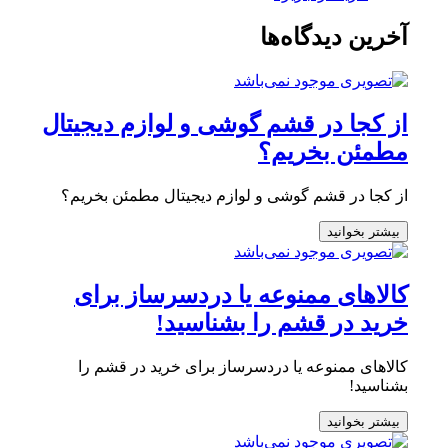
آخرین دیدگاه‌ها
از کجا در قشم گوشی و لوازم دیجیتال
مطمئن بخریم؟
از کجا در قشم گوشی و لوازم دیجیتال مطمئن بخریم؟
بیشتر بخوانید
کالاهای ممنوعه یا دردسرساز برای
خرید در قشم را بشناسید!
کالاهای ممنوعه یا دردسرساز برای خرید در قشم را
بشناسید!
بیشتر بخوانید