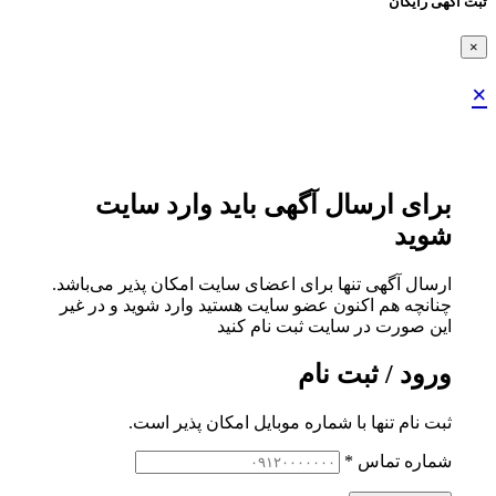
ثبت اگهی رایگان
×
×
برای ارسال آگهی باید وارد سایت
شوید
ارسال آگهی تنها برای اعضای سایت امکان پذیر می‌باشد.
چنانچه هم‌ اکنون عضو سایت هستید وارد شوید و در غیر
این صورت در سایت ثبت نام کنید
ورود / ثبت نام
ثبت نام تنها با شماره موبایل امکان پذیر است.
شماره تماس
*