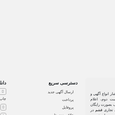
دسترسی سریع
دانل
ارسال آگهی جدید
ار انواع آگهی و
چاپ
ت‌ دوم، اعلام
پرداخت
 بصورت رایگان
ش
پروفایل
ی تجاری
قشم
در