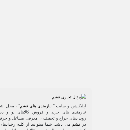
اپلیکیشن و سایت "
نیازمندی های قشم
" ، محل انتش
نیازمندی های خرید و فروش کالاهای نو و دس
رویدادهای حراج و تخفیف ، معرفی مشاغل و حرف
در
قشم
می باشد. شما میتوانید از کلیه رخدادها