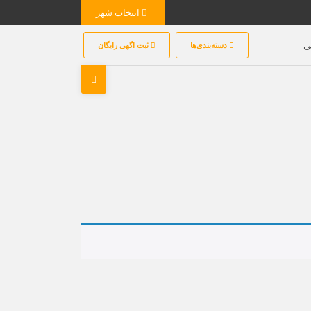
انتخاب شهر
ی
دسته‌بندی‌ها
ثبت اگهی رایگان