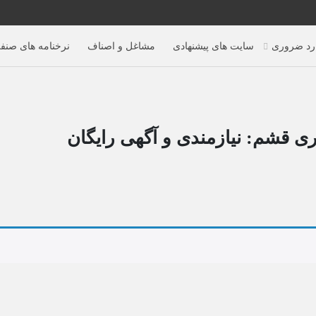
رد ضروری
سایت های پیشنهادی
مشاغل و اصناف
نرخنامه های صنف
اری قشم: نیازمندی و آگهی رایگان