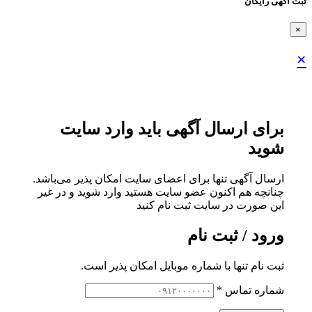
ثبت اگهی رایگان
×
×
برای ارسال آگهی باید وارد سایت
شوید
ارسال آگهی تنها برای اعضای سایت امکان پذیر می‌باشد.
چنانچه هم‌ اکنون عضو سایت هستید وارد شوید و در غیر
این صورت در سایت ثبت نام کنید
ورود / ثبت نام
ثبت نام تنها با شماره موبایل امکان پذیر است.
شماره تماس
*