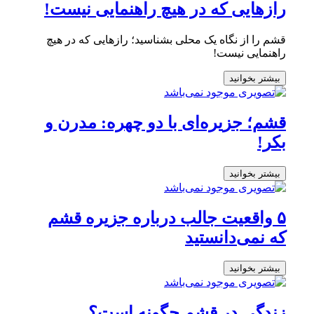
رازهایی که در هیچ راهنمایی نیست!
قشم را از نگاه یک محلی بشناسید؛ رازهایی که در هیچ
راهنمایی نیست!
بیشتر بخوانید
قشم؛ جزیره‌ای با دو چهره: مدرن و
بکر!
بیشتر بخوانید
۵ واقعیت جالب درباره جزیره قشم
که نمی‌دانستید
بیشتر بخوانید
زندگی در قشم چگونه است؟