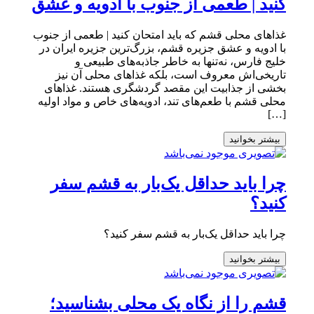
کنید | طعمی از جنوب با ادویه و عشق
غذاهای محلی قشم که باید امتحان کنید | طعمی از جنوب
با ادویه و عشق جزیره قشم، بزرگ‌ترین جزیره ایران در
خلیج فارس، نه‌تنها به خاطر جاذبه‌های طبیعی و
تاریخی‌اش معروف است، بلکه غذاهای محلی آن نیز
بخشی از جذابیت این مقصد گردشگری هستند. غذاهای
محلی قشم با طعم‌های تند، ادویه‌های خاص و مواد اولیه
[…]
بیشتر بخوانید
چرا باید حداقل یک‌بار به قشم سفر
کنید؟
چرا باید حداقل یک‌بار به قشم سفر کنید؟
بیشتر بخوانید
قشم را از نگاه یک محلی بشناسید؛