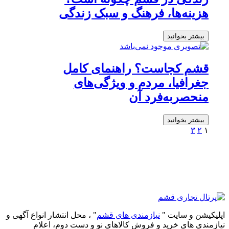
هزینه‌ها، فرهنگ و سبک زندگی
بیشتر بخوانید
قشم کجاست؟ راهنمای کامل
جغرافیا، مردم و ویژگی‌های
منحصربه‌فرد آن
بیشتر بخوانید
۳
۲
۱
اپلیکیشن و سایت "
نیازمندی های قشم
" ، محل انتشار انواع آگهی و
نیازمندی های خرید و فروش کالاهای نو و دست‌ دوم، اعلام