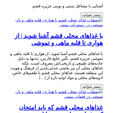
آشنایی با مشاغل سنتی و بومی جزیره قشم
بیشتر بخوانید
با غذاهای محلی قشم آشنا شوید | از
هواری تا قلیه ماهی و تموشی
با غذاهای محلی قشم آشنا شوید | از هواری تا قلیه ماهی و
تموشی جزیره قشم، نگین خلیج فارس، نه‌تنها به دلیل
جاذبه‌های طبیعی و تاریخی‌اش معروف است، بلکه
غذاهای محلی آن نیز بخشی جدایی‌ناپذیر از فرهنگ و هویت
این منطقه هستند. غذاهای محلی قشم با طعم‌های خاص،
ادویه‌های محلی و مواد اولیه تازه از […]
بیشتر بخوانید
غذاهای محلی قشم که باید امتحان