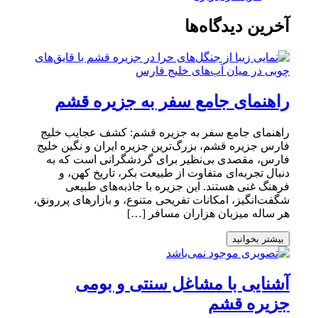
آخرین دیدگاه‌ها
راهنمای جامع سفر به جزیره قشم
راهنمای جامع سفر به جزیره قشم: کشف عجایب خلیج
فارس جزیره قشم، بزرگ‌ترین جزیره ایران و نگین خلیج
فارس، مقصدی بی‌نظیر برای گردشگرانی است که به
دنبال تجربه‌ای متفاوت از طبیعت بکر، تاریخ کهن، و
فرهنگ غنی هستند. این جزیره با جاذبه‌های طبیعی
شگفت‌انگیز، امکانات تفریحی متنوع، و بازارهای پررونق،
هر ساله میزبان هزاران مسافر […]
بیشتر بخوانید
آشنایی با مشاغل سنتی و بومی
جزیره قشم