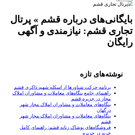
بایگانی‌های درباره قشم » پرتال
تجاری قشم: نیازمندی و آگهی
رایگان
نوشته‌های تازه
برنامه حرکت شناورها از اسکله شهید ذاکری قشم
راهنمای جامع بنگاه‌های معاملات و مشاوران املاک
مجاز در جزیره قشم
بنگاه‌های معاملات و مشاوران املاک مجاز شهر
درگهان
بنگاه‌های معاملات و مشاوران املاک مجاز شهر
قشم
فروشگاه‌های پوشاک زنانه قشم: راهنمای کامل
خرید در جزیره