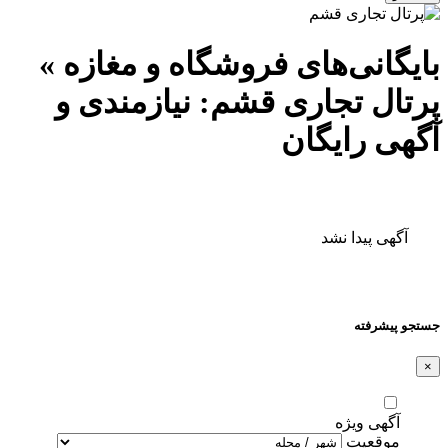
بایگانی‌های فروشگاه و مغازه »
پرتال تجاری قشم: نیازمندی و
آگهی رایگان
آگهی پیدا نشد
جستجو پیشرفته
×
آگهی ویژه
موقعیت