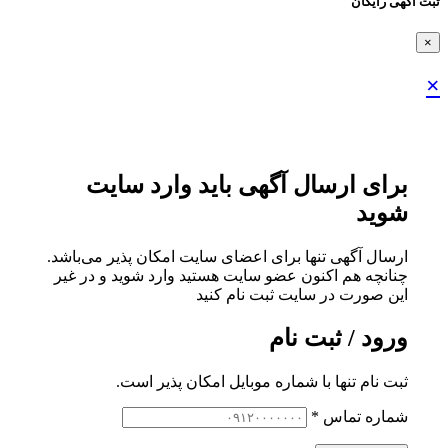
ثبت اگهی رایگان
×
×
برای ارسال آگهی باید وارد سایت
شوید
ارسال آگهی تنها برای اعضای سایت امکان پذیر می‌باشد.
چنانچه هم‌ اکنون عضو سایت هستید وارد شوید و در غیر
این صورت در سایت ثبت نام کنید
ورود / ثبت نام
ثبت نام تنها با شماره موبایل امکان پذیر است.
شماره تماس
*