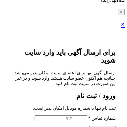
ثبت اگهی رایگان
×
×
برای ارسال آگهی باید وارد سایت
شوید
ارسال آگهی تنها برای اعضای سایت امکان پذیر می‌باشد.
چنانچه هم‌ اکنون عضو سایت هستید وارد شوید و در غیر
این صورت در سایت ثبت نام کنید
ورود / ثبت نام
ثبت نام تنها با شماره موبایل امکان پذیر است.
شماره تماس
*