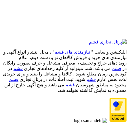
اپلیکیشن و سایت "
نیازمندی های قشم
" ، محل انتشار انواع آگهی و
نیازمندی های خرید و فروش کالاهای نو و دست‌ دوم، اعلام
رویدادهای حراج و تخفیف ، معرفی مشاغل و حرف بصورت رایگان
در
قشم
می باشد. شما میتوانید از کلیه رخدادهای تجاری
قشم
در
کوتاه‌ترین زمان مطلع شوید ، کالاها و مشاغل را ببنید و برای خریدی
لذت بخش عازم
قشم
شوید. ثبت اطلاعات در پرتال تجاری
قشم
محدود به مناطق شهرستان
قشم
می باشد و هیچ آگهی خارج از این
محدوده به نمایش گذاشته نخواهد شد.