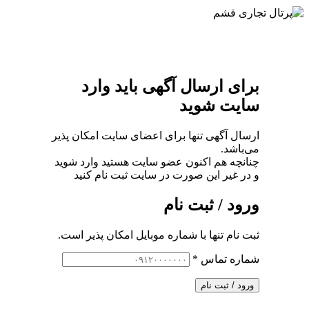
برای ارسال آگهی باید وارد
سایت شوید
ارسال آگهی تنها برای اعضای سایت امکان پذیر
می‌باشد.
چنانچه هم‌ اکنون عضو سایت هستید وارد شوید
و در غیر این صورت در سایت ثبت نام کنید
ورود / ثبت نام
ثبت نام تنها با شماره موبایل امکان پذیر است.
شماره تماس
*
ورود / ثبت نام