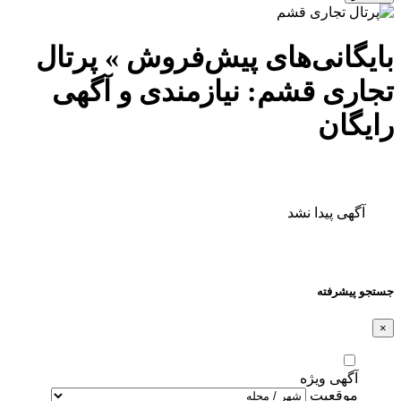
بایگانی‌های پیش‌فروش » پرتال
تجاری قشم: نیازمندی و آگهی
رایگان
آگهی پیدا نشد
جستجو پیشرفته
×
آگهی ویژه
موقعیت