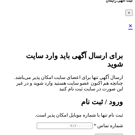
ثبت اگهی رایگان
×
×
برای ارسال آگهی باید وارد سایت
شوید
ارسال آگهی تنها برای اعضای سایت امکان پذیر می‌باشد.
چنانچه هم‌ اکنون عضو سایت هستید وارد شوید و در غیر
این صورت در سایت ثبت نام کنید
ورود / ثبت نام
ثبت نام تنها با شماره موبایل امکان پذیر است.
شماره تماس
*