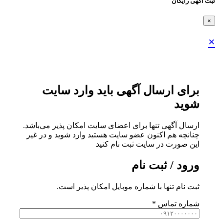
ثبت اگهی رایگان
×
×
برای ارسال آگهی باید وارد سایت
شوید
ارسال آگهی تنها برای اعضای سایت امکان پذیر می‌باشد.
چنانچه هم‌ اکنون عضو سایت هستید وارد شوید و در غیر
این صورت در سایت ثبت نام کنید
ورود / ثبت نام
ثبت نام تنها با شماره موبایل امکان پذیر است.
شماره تماس
*