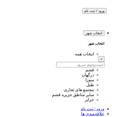
ورود / ثبت نام
انتخاب شهر
انتخاب شهر
انتخاب همه
×
قشم
درگهان
سوزا
طبل
مجتمع های تجاری
سایر مناطق جزیره قشم
جزایر
ورود / ثبت نام
علاقه‌مندی ها