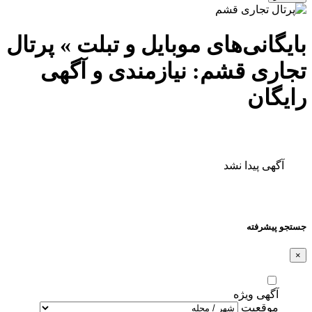
بایگانی‌های موبایل و تبلت » پرتال
تجاری قشم: نیازمندی و آگهی
رایگان
آگهی پیدا نشد
جستجو پیشرفته
×
آگهی ویژه
موقعیت