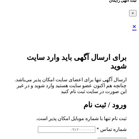
ثبت اگهی رایگان
×
×
برای ارسال آگهی باید وارد سایت
شوید
ارسال آگهی تنها برای اعضای سایت امکان پذیر می‌باشد.
چنانچه هم‌ اکنون عضو سایت هستید وارد شوید و در غیر
این صورت در سایت ثبت نام کنید
ورود / ثبت نام
ثبت نام تنها با شماره موبایل امکان پذیر است.
شماره تماس
*