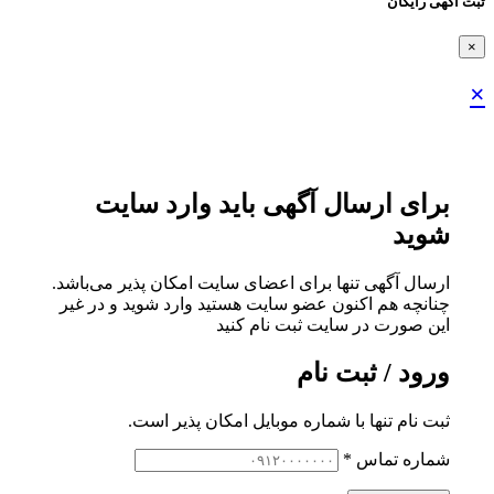
ثبت اگهی رایگان
×
×
برای ارسال آگهی باید وارد سایت
شوید
ارسال آگهی تنها برای اعضای سایت امکان پذیر می‌باشد.
چنانچه هم‌ اکنون عضو سایت هستید وارد شوید و در غیر
این صورت در سایت ثبت نام کنید
ورود / ثبت نام
ثبت نام تنها با شماره موبایل امکان پذیر است.
شماره تماس
*