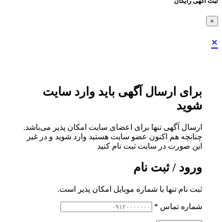
ثبت اگهی رایگان
×
×
برای ارسال آگهی باید وارد سایت
شوید
ارسال آگهی تنها برای اعضای سایت امکان پذیر می‌باشد.
چنانچه هم‌ اکنون عضو سایت هستید وارد شوید و در غیر
این صورت در سایت ثبت نام کنید
ورود / ثبت نام
ثبت نام تنها با شماره موبایل امکان پذیر است.
شماره تماس
*