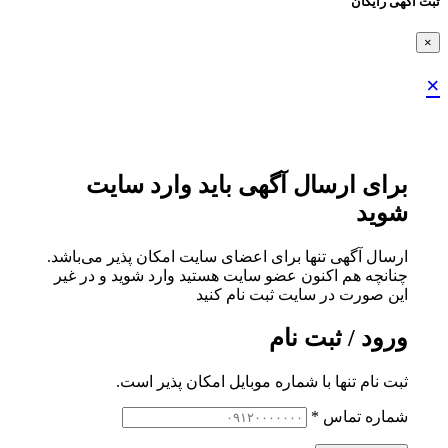
ثبت اگهی رایگان
×
×
برای ارسال آگهی باید وارد سایت
شوید
ارسال آگهی تنها برای اعضای سایت امکان پذیر می‌باشد.
چنانچه هم‌ اکنون عضو سایت هستید وارد شوید و در غیر
این صورت در سایت ثبت نام کنید
ورود / ثبت نام
ثبت نام تنها با شماره موبایل امکان پذیر است.
شماره تماس
*