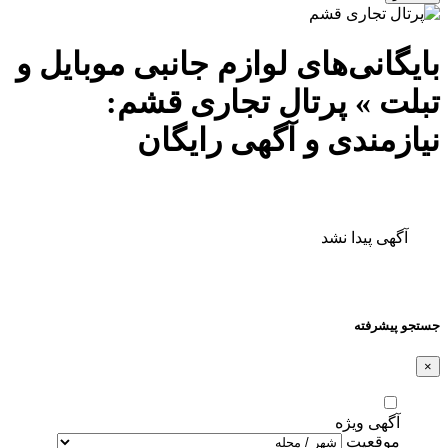
بایگانی‌های لوازم جانبی موبایل و
تبلت » پرتال تجاری قشم:
نیازمندی و آگهی رایگان
آگهی پیدا نشد
جستجو پیشرفته
×
آگهی ویژه
موقعیت