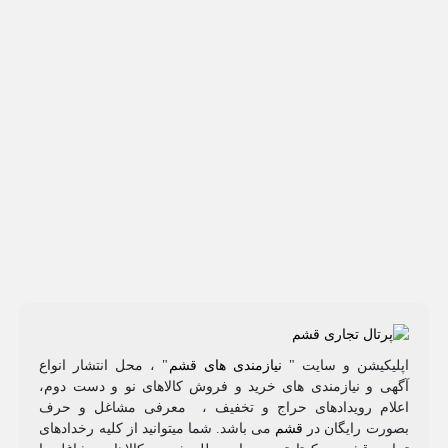
اپلیکیشن و سایت "
نیازمندی های قشم
" ، محل انتشار انواع
آگهی و نیازمندی های خرید و فروش کالاهای نو و دست‌ دوم،
اعلام رویدادهای حراج و تخفیف ، معرفی مشاغل و حرف
بصورت رایگان در
قشم
می باشد. شما میتوانید از کلیه رخدادهای