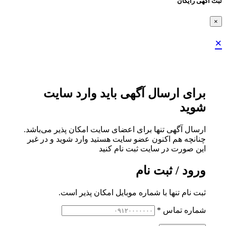
ثبت اگهی رایگان
×
×
برای ارسال آگهی باید وارد سایت
شوید
ارسال آگهی تنها برای اعضای سایت امکان پذیر می‌باشد.
چنانچه هم‌ اکنون عضو سایت هستید وارد شوید و در غیر
این صورت در سایت ثبت نام کنید
ورود / ثبت نام
ثبت نام تنها با شماره موبایل امکان پذیر است.
شماره تماس
*