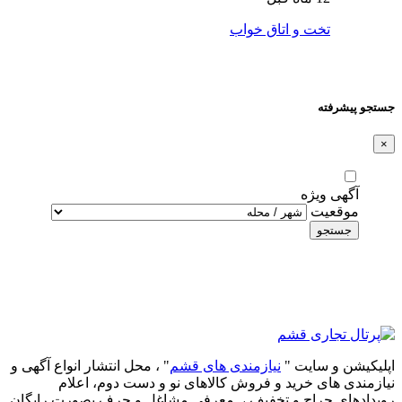
تخت و اتاق خواب
جستجو پیشرفته
×
آگهی ویژه
موقعیت
جستجو
اپلیکیشن و سایت "
نیازمندی های قشم
" ، محل انتشار انواع آگهی و
نیازمندی های خرید و فروش کالاهای نو و دست‌ دوم، اعلام
رویدادهای حراج و تخفیف ، معرفی مشاغل و حرف بصورت رایگان