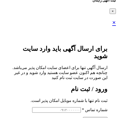
ثبت اگهی رایگان
×
×
برای ارسال آگهی باید وارد سایت
شوید
ارسال آگهی تنها برای اعضای سایت امکان پذیر می‌باشد.
چنانچه هم‌ اکنون عضو سایت هستید وارد شوید و در غیر
این صورت در سایت ثبت نام کنید
ورود / ثبت نام
ثبت نام تنها با شماره موبایل امکان پذیر است.
شماره تماس
*