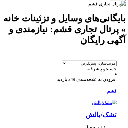
بایگانی‌های وسایل و تزئینات خانه
» پرتال تجاری قشم: نیازمندی و
آگهی رایگان
جستجو پیشرفته
افزودن به علاقه‌مندی
249 بازدید
قشم
تشک/بالش
12 ماه قبل