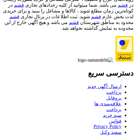
در
قشم
می باشد. شما میتوانید از کلیه رخدادهای تجاری
قشم
در
کوتاه‌ترین زمان مطلع شوید ، کالاها و مشاغل را ببنید و برای خریدی
لذت بخش عازم
قشم
شوید. ثبت اطلاعات در پرتال تجاری
قشم
محدود به مناطق شهرستان
قشم
می باشد و هیچ آگهی خارج از این
محدوده به نمایش گذاشته نخواهد شد.
دسترسی سریع
ارسال آگهی جدید
پرداخت
پروفایل
علاقه‌مندی ها
پرداخت
سبد خرید
قوانین
Privacy Policy
سعید وکیل