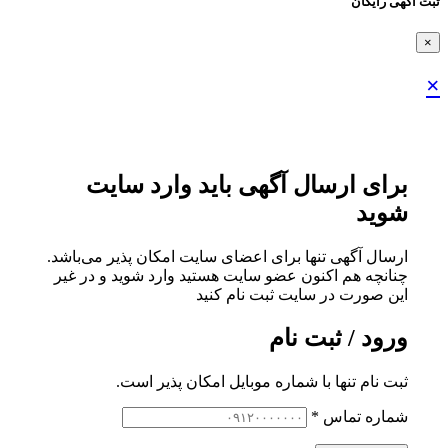
ثبت اگهی رایگان
×
×
برای ارسال آگهی باید وارد سایت
شوید
ارسال آگهی تنها برای اعضای سایت امکان پذیر می‌باشد.
چنانچه هم‌ اکنون عضو سایت هستید وارد شوید و در غیر
این صورت در سایت ثبت نام کنید
ورود / ثبت نام
ثبت نام تنها با شماره موبایل امکان پذیر است.
شماره تماس
*