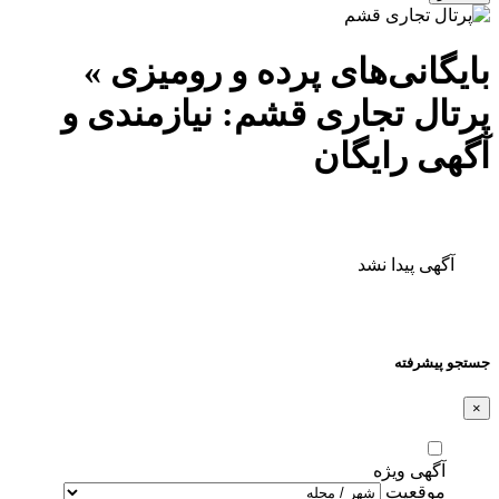
بایگانی‌های پرده و رومیزی »
پرتال تجاری قشم: نیازمندی و
آگهی رایگان
آگهی پیدا نشد
جستجو پیشرفته
×
آگهی ویژه
موقعیت