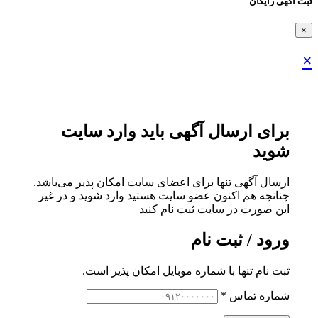
ثبت اگهی رایگان
×
×
برای ارسال آگهی باید وارد سایت
شوید
ارسال آگهی تنها برای اعضای سایت امکان پذیر می‌باشد.
چنانچه هم‌ اکنون عضو سایت هستید وارد شوید و در غیر
این صورت در سایت ثبت نام کنید
ورود / ثبت نام
ثبت نام تنها با شماره موبایل امکان پذیر است.
شماره تماس
*