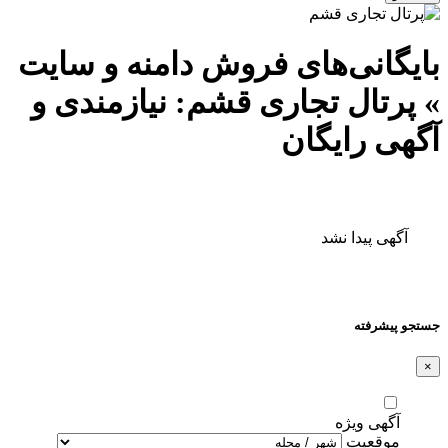
بایگانی‌های فروش دامنه و سایت
» پرتال تجاری قشم: نیازمندی و
آگهی رایگان
آگهی پیدا نشد
جستجو پیشرفته
×
آگهی ویژه
موقعیت