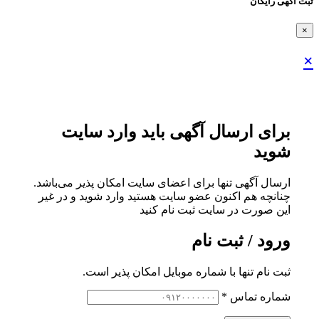
ثبت اگهی رایگان
×
×
برای ارسال آگهی باید وارد سایت
شوید
ارسال آگهی تنها برای اعضای سایت امکان پذیر می‌باشد.
چنانچه هم‌ اکنون عضو سایت هستید وارد شوید و در غیر
این صورت در سایت ثبت نام کنید
ورود / ثبت نام
ثبت نام تنها با شماره موبایل امکان پذیر است.
شماره تماس
*