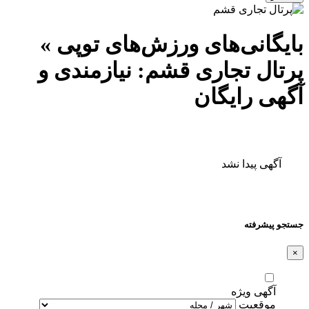
بایگانی‌های ورزش‌های توپی »
پرتال تجاری قشم: نیازمندی و
آگهی رایگان
آگهی پیدا نشد
جستجو پیشرفته
×
آگهی ویژه
موقعیت