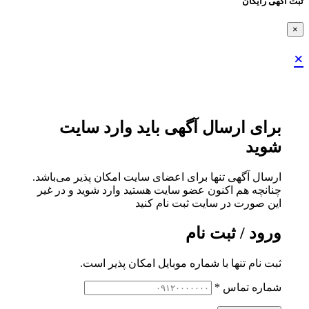
ثبت اگهی رایگان
×
×
برای ارسال آگهی باید وارد سایت
شوید
ارسال آگهی تنها برای اعضای سایت امکان پذیر می‌باشد.
چنانچه هم‌ اکنون عضو سایت هستید وارد شوید و در غیر
این صورت در سایت ثبت نام کنید
ورود / ثبت نام
ثبت نام تنها با شماره موبایل امکان پذیر است.
شماره تماس
*