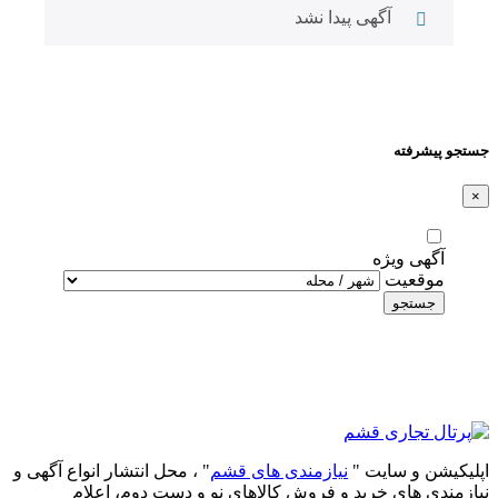
آگهی پیدا نشد
جستجو پیشرفته
×
آگهی ویژه
موقعیت
جستجو
اپلیکیشن و سایت "
نیازمندی های قشم
" ، محل انتشار انواع آگهی و
نیازمندی های خرید و فروش کالاهای نو و دست‌ دوم، اعلام