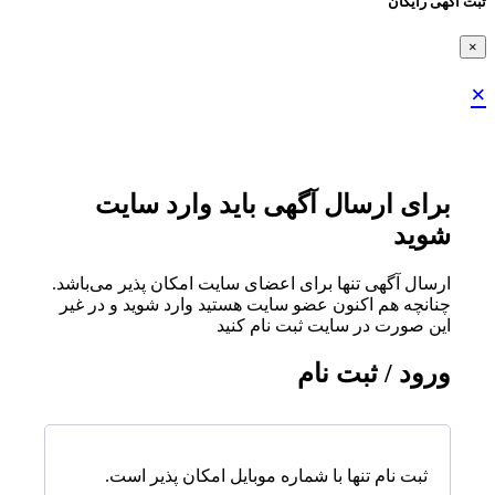
ثبت اگهی رایگان
×
×
برای ارسال آگهی باید وارد سایت
شوید
ارسال آگهی تنها برای اعضای سایت امکان پذیر می‌باشد.
چنانچه هم‌ اکنون عضو سایت هستید وارد شوید و در غیر
این صورت در سایت ثبت نام کنید
ورود / ثبت نام
ثبت نام تنها با شماره موبایل امکان پذیر است.