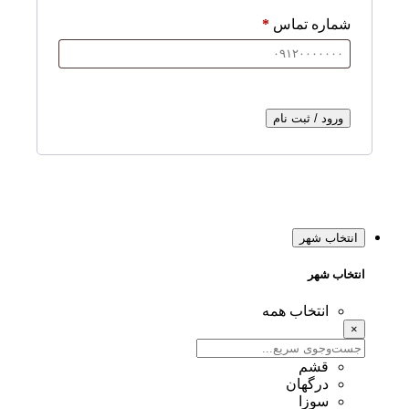
شماره تماس
*
ورود / ثبت نام
انتخاب شهر
انتخاب شهر
انتخاب همه
×
قشم
درگهان
سوزا