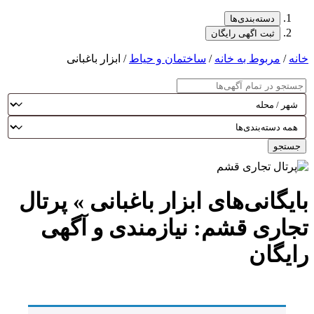
دسته‌بندی‌ها
ثبت اگهی رایگان
خانه
/
مربوط به خانه
/
ساختمان و حیاط
/ ابزار باغبانی
جستجو
بایگانی‌های ابزار باغبانی » پرتال
تجاری قشم: نیازمندی و آگهی
رایگان