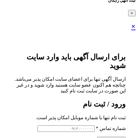
ثبت اگهی رایگان
×
×
برای ارسال آگهی باید وارد سایت
شوید
ارسال آگهی تنها برای اعضای سایت امکان پذیر می‌باشد.
چنانچه هم‌ اکنون عضو سایت هستید وارد شوید و در غیر
این صورت در سایت ثبت نام کنید
ورود / ثبت نام
ثبت نام تنها با شماره موبایل امکان پذیر است.
شماره تماس
*