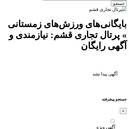
جستجو
بایگانی‌های ورزش‌های زمستانی
» پرتال تجاری قشم: نیازمندی و
آگهی رایگان
آگهی پیدا نشد
جستجو پیشرفته
×
آگهی ویژه