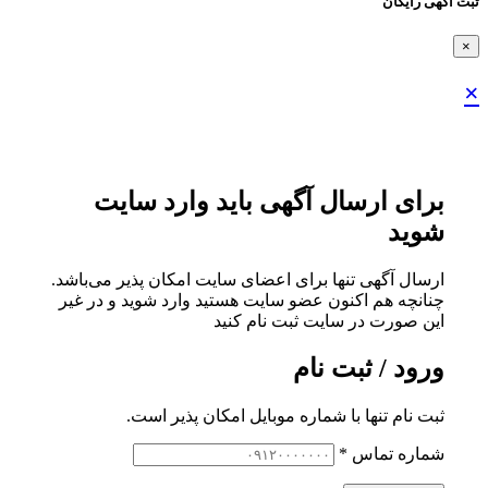
ثبت اگهی رایگان
×
×
برای ارسال آگهی باید وارد سایت
شوید
ارسال آگهی تنها برای اعضای سایت امکان پذیر می‌باشد.
چنانچه هم‌ اکنون عضو سایت هستید وارد شوید و در غیر
این صورت در سایت ثبت نام کنید
ورود / ثبت نام
ثبت نام تنها با شماره موبایل امکان پذیر است.
شماره تماس
*