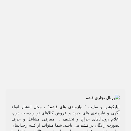
اپلیکیشن و سایت "
نیازمندی های قشم
" ، محل انتشار انواع
آگهی و نیازمندی های خرید و فروش کالاهای نو و دست‌ دوم،
اعلام رویدادهای حراج و تخفیف ، معرفی مشاغل و حرف
بصورت رایگان در
قشم
می باشد. شما میتوانید از کلیه رخدادهای