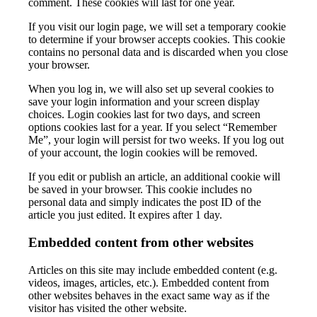
comment. These cookies will last for one year.
If you visit our login page, we will set a temporary cookie
to determine if your browser accepts cookies. This cookie
contains no personal data and is discarded when you close
your browser.
When you log in, we will also set up several cookies to
save your login information and your screen display
choices. Login cookies last for two days, and screen
options cookies last for a year. If you select “Remember
Me”, your login will persist for two weeks. If you log out
of your account, the login cookies will be removed.
If you edit or publish an article, an additional cookie will
be saved in your browser. This cookie includes no
personal data and simply indicates the post ID of the
article you just edited. It expires after 1 day.
Embedded content from other websites
Articles on this site may include embedded content (e.g.
videos, images, articles, etc.). Embedded content from
other websites behaves in the exact same way as if the
visitor has visited the other website.