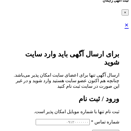
ثبت اگهی رایگان
×
×
برای ارسال آگهی باید وارد سایت
شوید
ارسال آگهی تنها برای اعضای سایت امکان پذیر می‌باشد.
چنانچه هم‌ اکنون عضو سایت هستید وارد شوید و در غیر
این صورت در سایت ثبت نام کنید
ورود / ثبت نام
ثبت نام تنها با شماره موبایل امکان پذیر است.
شماره تماس
*