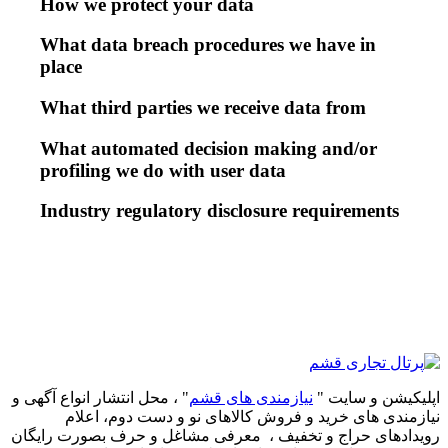
How we protect your data
What data breach procedures we have in
place
What third parties we receive data from
What automated decision making and/or
profiling we do with user data
Industry regulatory disclosure requirements
اپلیکیشن و سایت "
نیازمندی های قشم
" ، محل انتشار انواع آگهی و
نیازمندی های خرید و فروش کالاهای نو و دست‌ دوم، اعلام
رویدادهای حراج و تخفیف ، معرفی مشاغل و حرف بصورت رایگان