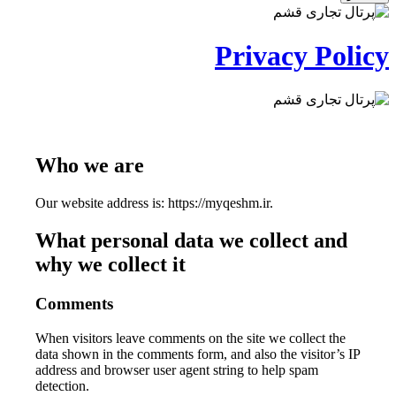
Privacy Policy
Who we are
Our website address is: https://myqeshm.ir.
What personal data we collect and
why we collect it
Comments
When visitors leave comments on the site we collect the
data shown in the comments form, and also the visitor’s IP
address and browser user agent string to help spam
detection.