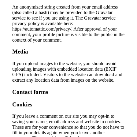
An anonymized string created from your email address
(also called a hash) may be provided to the Gravatar
service to see if you are using it. The Gravatar service
privacy policy is available here:
https://automattic.com/privacy/. After approval of your
comment, your profile picture is visible to the public in the
context of your comment.
Media
If you upload images to the website, you should avoid
uploading images with embedded location data (EXIF
GPS) included. Visitors to the website can download and
extract any location data from images on the website.
Contact forms
Cookies
If you leave a comment on our site you may opt-in to
saving your name, email address and website in cookies.
These are for your convenience so that you do not have to
fill in your details again when you leave another