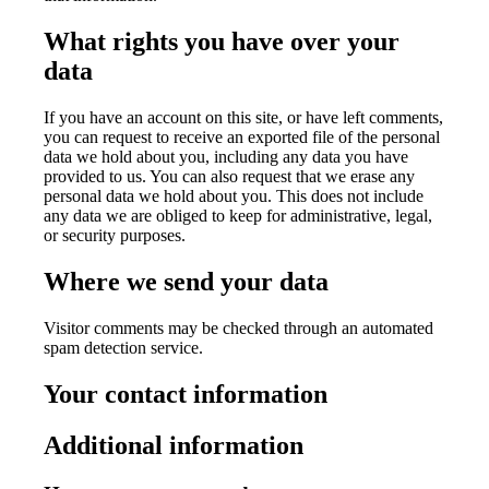
What rights you have over your
data
If you have an account on this site, or have left comments,
you can request to receive an exported file of the personal
data we hold about you, including any data you have
provided to us. You can also request that we erase any
personal data we hold about you. This does not include
any data we are obliged to keep for administrative, legal,
or security purposes.
Where we send your data
Visitor comments may be checked through an automated
spam detection service.
Your contact information
Additional information