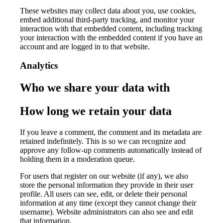
These websites may collect data about you, use cookies,
embed additional third-party tracking, and monitor your
interaction with that embedded content, including tracking
your interaction with the embedded content if you have an
account and are logged in to that website.
Analytics
Who we share your data with
How long we retain your data
If you leave a comment, the comment and its metadata are
retained indefinitely. This is so we can recognize and
approve any follow-up comments automatically instead of
holding them in a moderation queue.
For users that register on our website (if any), we also
store the personal information they provide in their user
profile. All users can see, edit, or delete their personal
information at any time (except they cannot change their
username). Website administrators can also see and edit
that information.