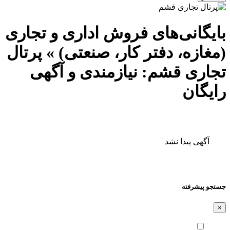
بایگانی‌های فروش اداری و تجاری
(مغازه، دفتر کار، صنعتی) » پرتال
تجاری قشم: نیازمندی و آگهی
رایگان
آگهی پیدا نشد
جستجو پیشرفته
×