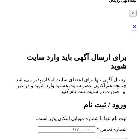
ثبت اگهی رایگان
×
×
برای ارسال آگهی باید وارد سایت
شوید
ارسال آگهی تنها برای اعضای سایت امکان پذیر می‌باشد.
چنانچه هم‌ اکنون عضو سایت هستید وارد شوید و در غیر
این صورت در سایت ثبت نام کنید
ورود / ثبت نام
ثبت نام تنها با شماره موبایل امکان پذیر است.
شماره تماس
*