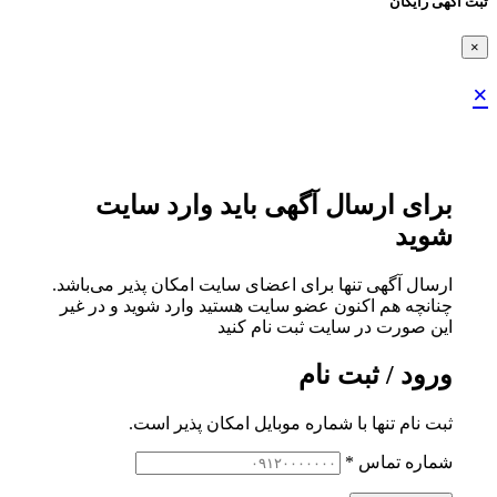
ثبت اگهی رایگان
×
×
برای ارسال آگهی باید وارد سایت
شوید
ارسال آگهی تنها برای اعضای سایت امکان پذیر می‌باشد.
چنانچه هم‌ اکنون عضو سایت هستید وارد شوید و در غیر
این صورت در سایت ثبت نام کنید
ورود / ثبت نام
ثبت نام تنها با شماره موبایل امکان پذیر است.
شماره تماس
*