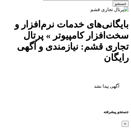
جستجو
بایگانی‌های خدمات نرم‌افزار و
سخت‌افزار کامپیوتر » پرتال
تجاری قشم: نیازمندی و آگهی
رایگان
آگهی پیدا نشد
جستجو پیشرفته
×