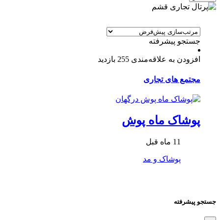
جستجو پیشرفته
افزودن به علاقه‌مندی
255 بازدید
مجتمع های تجاری
پوشاک ماه پوش
11 ماه قبل
پوشاک و مد
جستجو پیشرفته