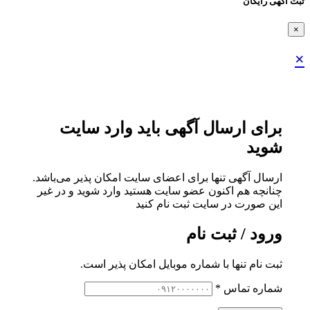
ثبت اگهی رایگان
×
×
برای ارسال آگهی باید وارد سایت
شوید
ارسال آگهی تنها برای اعضای سایت امکان پذیر می‌باشد.
چنانچه هم‌ اکنون عضو سایت هستید وارد شوید و در غیر
این صورت در سایت ثبت نام کنید
ورود / ثبت نام
ثبت نام تنها با شماره موبایل امکان پذیر است.
شماره تماس
*