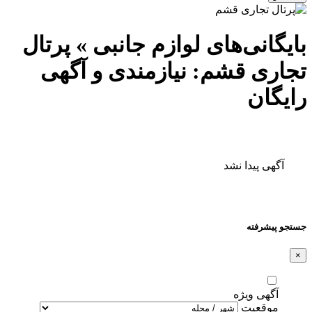
بایگانی‌های لوازم جانبی » پرتال
تجاری قشم: نیازمندی و آگهی
رایگان
آگهی پیدا نشد
جستجو پیشرفته
×
آگهی ویژه
موقعیت