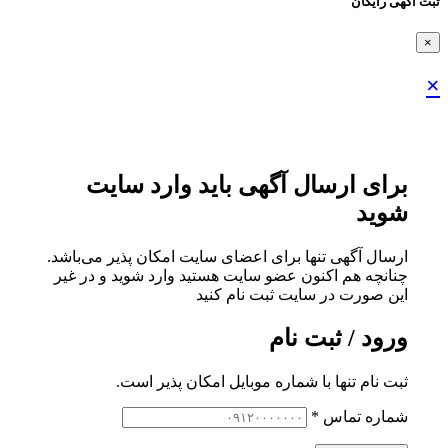
ثبت اگهی رایگان
×
×
برای ارسال آگهی باید وارد سایت
شوید
ارسال آگهی تنها برای اعضای سایت امکان پذیر می‌باشد.
چنانچه هم‌ اکنون عضو سایت هستید وارد شوید و در غیر
این صورت در سایت ثبت نام کنید
ورود / ثبت نام
ثبت نام تنها با شماره موبایل امکان پذیر است.
شماره تماس
*