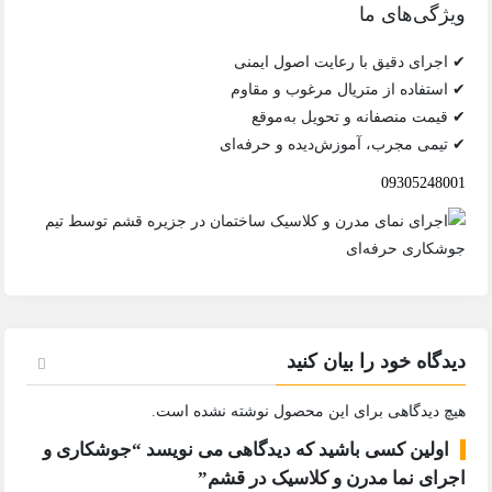
ویژگی‌های ما
✔ اجرای دقیق با رعایت اصول ایمنی
✔ استفاده از متریال مرغوب و مقاوم
✔ قیمت منصفانه و تحویل به‌موقع
✔ تیمی مجرب، آموزش‌دیده و حرفه‌ای
09305248001
دیدگاه خود را بیان کنید
هیچ دیدگاهی برای این محصول نوشته نشده است.
اولین کسی باشید که دیدگاهی می نویسد “جوشکاری و
اجرای نما مدرن و کلاسیک در قشم”