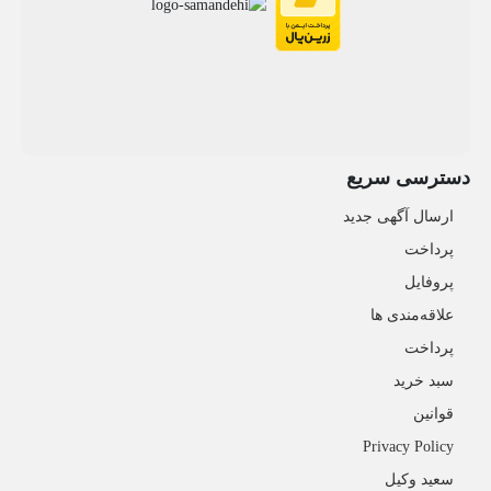
دسترسی سریع
ارسال آگهی جدید
پرداخت
پروفایل
علاقه‌مندی ها
پرداخت
سبد خرید
قوانین
Privacy Policy
سعید وکیل