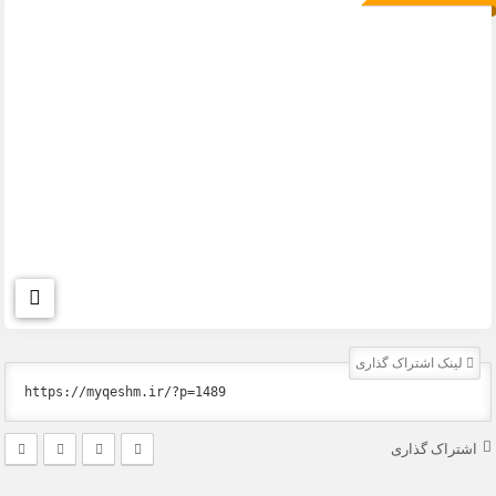
لینک اشتراک گذاری
اشتراک گذاری