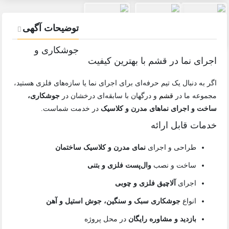
توضیحات آگهی
جوشکاری و
اجرای نما در قشم با بهترین کیفیت
اگر به دنبال یک تیم حرفه‌ای برای اجرای نما یا سازه‌های فلزی هستید،
مجموعه ما در
قشم
و درگهان با سابقه‌ای درخشان در
جوشکاری،
ساخت و اجرای نماهای مدرن و کلاسیک
در خدمت شماست.
خدمات قابل ارائه
طراحی و اجرای
نمای مدرن و کلاسیک ساختمان
ساخت و نصب
وال‌پست فلزی و بتنی
اجرای
آلاچیق فلزی و چوبی
انواع
جوشکاری سبک و سنگین، جوش استیل و آهن
بازدید و مشاوره رایگان
در محل پروژه