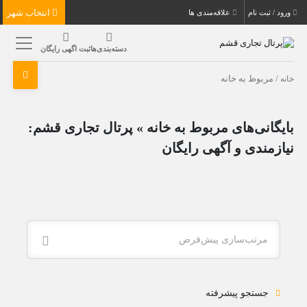
انتخاب شهر
ورود / ثبت نام
علاقه‌مندی ها
دسته‌بندی‌ها
ثبت اگهی رایگان
خانه
/ مربوط به خانه
بایگانی‌های مربوط به خانه » پرتال تجاری قشم:
نیازمندی و آگهی رایگان
مرتب‌سازی پیش‌فرض
جستجو پیشرفته