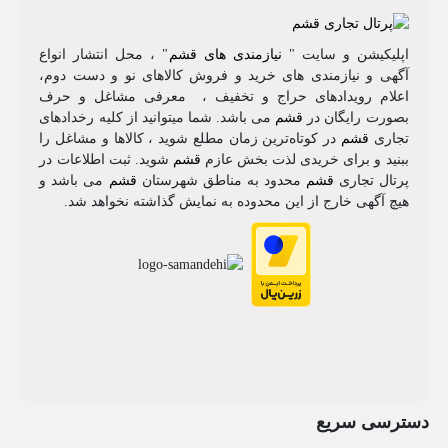
اپلیکیشن و سایت "
نیازمندی های قشم
" ، محل انتشار انواع
آگهی و نیازمندی های خرید و فروش کالاهای نو و دست‌ دوم،
اعلام رویدادهای حراج و تخفیف ، معرفی مشاغل و حرف
بصورت رایگان در
قشم
می باشد. شما میتوانید از کلیه رخدادهای
تجاری
قشم
در کوتاه‌ترین زمان مطلع شوید ، کالاها و مشاغل را
ببنید و برای خریدی لذت بخش عازم
قشم
شوید. ثبت اطلاعات در
پرتال تجاری
قشم
محدود به مناطق شهرستان
قشم
می باشد و
هیچ آگهی خارج از این محدوده به نمایش گذاشته نخواهد شد.
دسترسی سریع