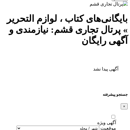
بایگانی‌های کتاب ، لوازم التحریر
» پرتال تجاری قشم: نیازمندی و
آگهی رایگان
آگهی پیدا نشد
جستجو پیشرفته
×
آگهی ویژه
موقعیت