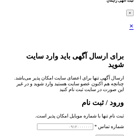
ثبت اگهی رایگان
×
×
برای ارسال آگهی باید وارد سایت
شوید
ارسال آگهی تنها برای اعضای سایت امکان پذیر می‌باشد.
چنانچه هم‌ اکنون عضو سایت هستید وارد شوید و در غیر
این صورت در سایت ثبت نام کنید
ورود / ثبت نام
ثبت نام تنها با شماره موبایل امکان پذیر است.
شماره تماس
*