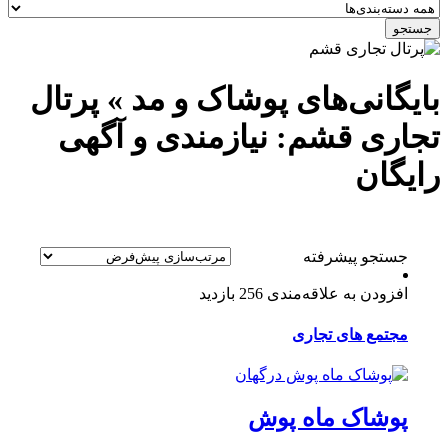
جستجو
بایگانی‌های پوشاک و مد » پرتال
تجاری قشم: نیازمندی و آگهی
رایگان
جستجو پیشرفته
افزودن به علاقه‌مندی
256 بازدید
مجتمع های تجاری
پوشاک ماه پوش