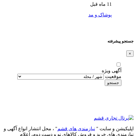
11 ماه قبل
پوشاک و مد
جستجو پیشرفته
×
آگهی ویژه
موقعیت
جستجو
اپلیکیشن و سایت "
نیازمندی های قشم
" ، محل انتشار انواع آگهی و
نیازمندی های خرید و فروش کالاهای نو و دست‌ دوم، اعلام