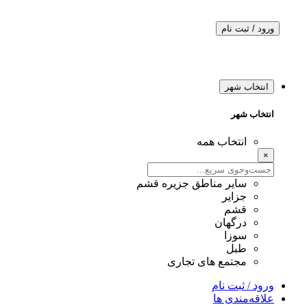
ورود / ثبت نام
انتخاب شهر
انتخاب شهر
انتخاب همه
×
سایر مناطق جزیره قشم
جزایر
قشم
درگهان
سوزا
طبل
مجتمع های تجاری
ورود / ثبت نام
علاقه‌مندی ها