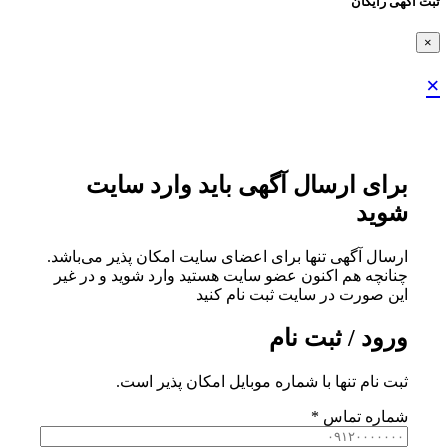
ثبت اگهی رایگان
×
×
برای ارسال آگهی باید وارد سایت
شوید
ارسال آگهی تنها برای اعضای سایت امکان پذیر می‌باشد.
چنانچه هم‌ اکنون عضو سایت هستید وارد شوید و در غیر
این صورت در سایت ثبت نام کنید
ورود / ثبت نام
ثبت نام تنها با شماره موبایل امکان پذیر است.
شماره تماس
*