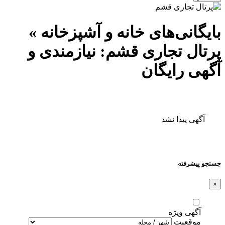
بایگانی‌های خانه و آشپزخانه »
پرتال تجاری قشم: نیازمندی و
آگهی رایگان
آگهی پیدا نشد
جستجو پیشرفته
×
آگهی ویژه
موقعیت