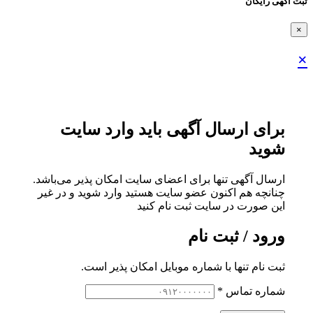
ثبت اگهی رایگان
×
×
برای ارسال آگهی باید وارد سایت
شوید
ارسال آگهی تنها برای اعضای سایت امکان پذیر می‌باشد.
چنانچه هم‌ اکنون عضو سایت هستید وارد شوید و در غیر
این صورت در سایت ثبت نام کنید
ورود / ثبت نام
ثبت نام تنها با شماره موبایل امکان پذیر است.
شماره تماس
*