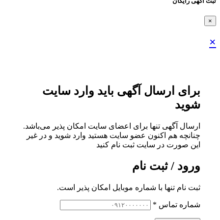
ثبت اگهی رایگان
×
×
برای ارسال آگهی باید وارد سایت
شوید
ارسال آگهی تنها برای اعضای سایت امکان پذیر می‌باشد.
چنانچه هم‌ اکنون عضو سایت هستید وارد شوید و در غیر
این صورت در سایت ثبت نام کنید
ورود / ثبت نام
ثبت نام تنها با شماره موبایل امکان پذیر است.
شماره تماس
*