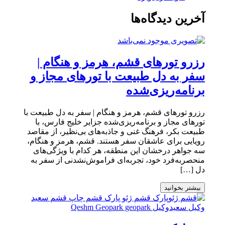
آخرین دیدگاه‌ها
رزرو تورهای قشم، هرمز و هنگام |
سفر به دل طبیعت با تورهای مجاز و
برنامه‌ریزی‌شده
رزرو تورهای قشم، هرمز و هنگام | سفر به دل طبیعت با
تورهای مجاز و برنامه‌ریزی‌شده جزایر خلیج فارس، با
طبیعت بکر، فرهنگ غنی و جاذبه‌های بی‌نظیر، از مقاصد
رویایی برای عاشقان سفر هستند. قشم، هرمز و هنگام،
سه جواهر درخشان این منطقه، هر کدام با ویژگی‌های
منحصربه‌فرد خود، تجربه‌ای فراموش‌نشدنی از سفر به
دل […]
بیشتر بخوانید