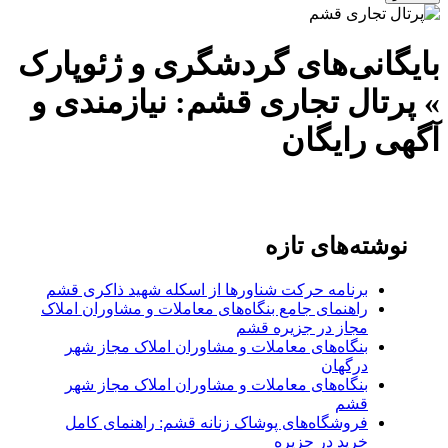
بایگانی‌های گردشگری و ژئوپارک
» پرتال تجاری قشم: نیازمندی و
آگهی رایگان
نوشته‌های تازه
برنامه حرکت شناورها از اسکله شهید ذاکری قشم
راهنمای جامع بنگاه‌های معاملات و مشاوران املاک
مجاز در جزیره قشم
بنگاه‌های معاملات و مشاوران املاک مجاز شهر
درگهان
بنگاه‌های معاملات و مشاوران املاک مجاز شهر
قشم
فروشگاه‌های پوشاک زنانه قشم: راهنمای کامل
خرید در جزیره