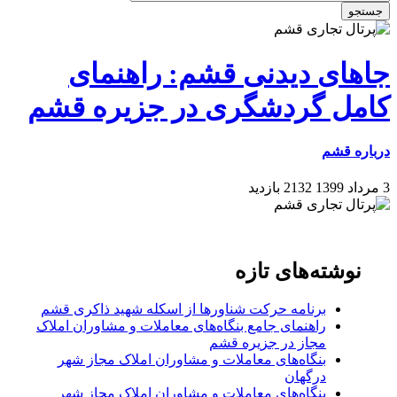
جستجو
جاهای دیدنی قشم: راهنمای
کامل گردشگری در جزیره قشم
درباره قشم
3 مرداد 1399
2132 بازدید
نوشته‌های تازه
برنامه حرکت شناورها از اسکله شهید ذاکری قشم
راهنمای جامع بنگاه‌های معاملات و مشاوران املاک
مجاز در جزیره قشم
بنگاه‌های معاملات و مشاوران املاک مجاز شهر
درگهان
بنگاه‌های معاملات و مشاوران املاک مجاز شهر