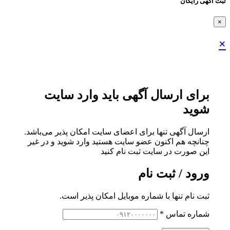
ثبت اگهی رایگان
×
×
برای ارسال آگهی باید وارد سایت
شوید
ارسال آگهی تنها برای اعضای سایت امکان پذیر می‌باشد.
چنانچه هم‌ اکنون عضو سایت هستید وارد شوید و در غیر
این صورت در سایت ثبت نام کنید
ورود / ثبت نام
ثبت نام تنها با شماره موبایل امکان پذیر است.
شماره تماس
*