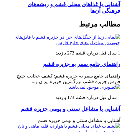
آشنایی با غذاهای محلی قشم و ریشه‌های
فرهنگی آن‌ها
مطالب مرتبط
1 سال قبل
درباره قشم
273 بازدید
راهنمای جامع سفر به جزیره قشم
راهنمای جامع سفر به جزیره قشم: کشف عجایب خلیج
فارس جزیره قشم، بزرگ‌ترین جزیره ایران و...
1 سال قبل
درباره قشم
173 بازدید
آشنایی با مشاغل سنتی و بومی جزیره قشم
آشنایی با مشاغل سنتی و بومی جزیره قشم