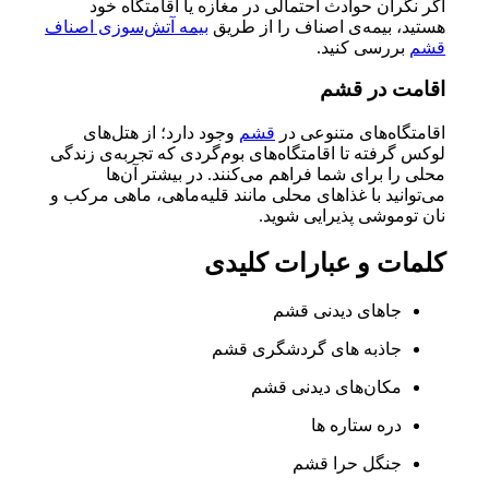
اگر نگران حوادث احتمالی در مغازه یا اقامتگاه خود
هستید، بیمه‌ی اصناف را از طریق
بیمه آتش‌سوزی اصناف
قشم
بررسی کنید.
اقامت در قشم
اقامتگاه‌های متنوعی در
قشم
وجود دارد؛ از هتل‌های
لوکس گرفته تا اقامتگاه‌های بوم‌گردی که تجربه‌ی زندگی
محلی را برای شما فراهم می‌کنند. در بیشتر آن‌ها
می‌توانید با غذاهای محلی مانند قلیه‌ماهی، ماهی مرکب و
نان توموشی پذیرایی شوید.
کلمات و عبارات کلیدی
جاهای دیدنی قشم
جاذبه های گردشگری قشم
مکان‌های دیدنی قشم
دره ستاره ها
جنگل حرا قشم