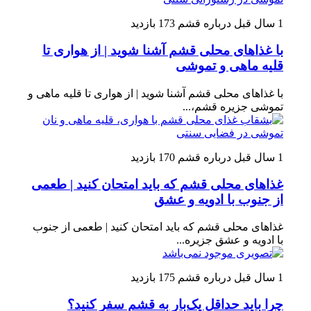
1 سال قبل
درباره قشم
173 بازدید
با غذاهای محلی قشم آشنا شوید | از هواری تا
قلیه ماهی و تموشی
با غذاهای محلی قشم آشنا شوید | از هواری تا قلیه ماهی و
تموشی جزیره قشم،...
1 سال قبل
درباره قشم
170 بازدید
غذاهای محلی قشم که باید امتحان کنید | طعمی
از جنوب با ادویه و عشق
غذاهای محلی قشم که باید امتحان کنید | طعمی از جنوب
با ادویه و عشق جزیره...
1 سال قبل
درباره قشم
175 بازدید
چرا باید حداقل یک‌بار به قشم سفر کنید؟