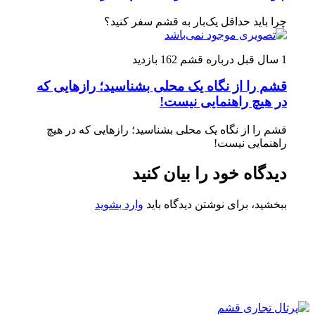
چرا باید حداقل یک‌بار به قشم سفر کنید؟
1 سال قبل
درباره قشم
162 بازدید
قشم را از نگاه یک محلی بشناسید؛ رازهایی که
در هیچ راهنمایی نیست!
قشم را از نگاه یک محلی بشناسید؛ رازهایی که در هیچ
راهنمایی نیست!
دیدگاه خود را بیان کنید
ببخشید، برای نوشتن دیدگاه باید
وارد بشوید