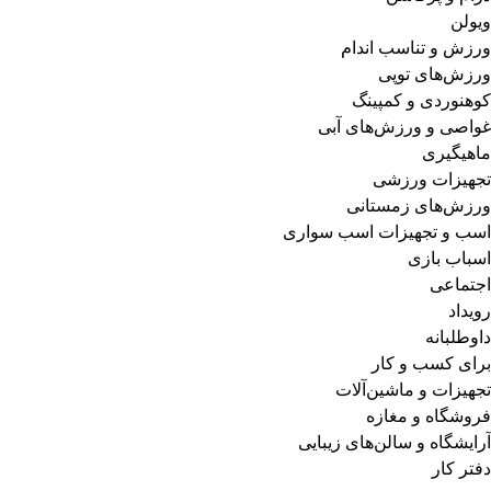
ویولن
ورزش و تناسب اندام
ورزش‌های توپی
کوهنوردی و کمپینگ
غواصی و ورزش‌های آبی
ماهیگیری
تجهیزات ورزشی
ورزش‌های زمستانی
اسب و تجهیزات اسب سواری
اسباب‌ بازی
اجتماعی
رویداد
داوطلبانه
برای کسب و کار
تجهیزات و ماشین‌آلات
فروشگاه و مغازه
آرایشگاه و سالن‌های زیبایی
دفتر کار