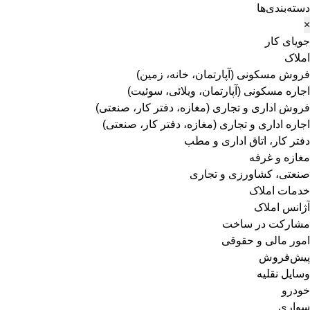
دسته‌بندی‌ها
×
جویای کار
املاک
فروش مسکونی (آپارتمان، خانه، زمین)
اجاره مسکونی (آپارتمان، ویلائی، سوئیت)
فروش اداری و تجاری (مغازه، دفتر کار، صنعتی)
اجاره اداری و تجاری (مغازه، دفتر کار، صنعتی)
دفتر کار، اتاق اداری و مطب
مغازه و غرفه
صنعتی،‌ کشاورزی و تجاری
خدمات املاک
آژانس املاک
مشارکت در ساخت
امور مالی و حقوقی
پیش‌فروش
وسایل نقلیه
خودرو
سواری