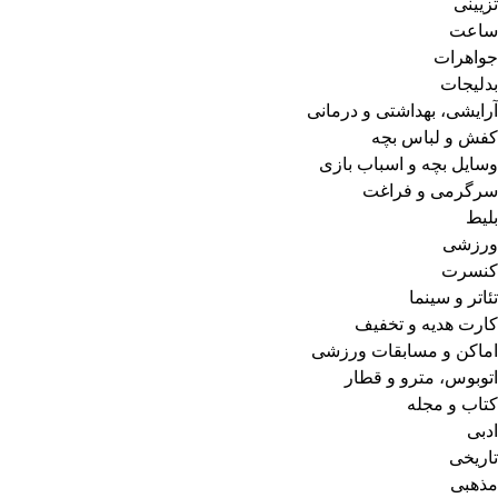
تزیینی
ساعت
جواهرات
بدلیجات
آرایشی، بهداشتی و درمانی
کفش و لباس بچه
وسایل بچه و اسباب بازی
سرگرمی و فراغت
بلیط
ورزشی
کنسرت
تئاتر و سینما
کارت هدیه و تخفیف
اماکن و مسابقات ورزشی
اتوبوس، مترو و قطار
کتاب و مجله
ادبی
تاریخی
مذهبی