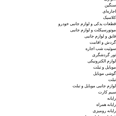
سنگین
اجاره‌ای
کلاسیک
قطعات یدکی و لوازم جانبی خودرو
موتورسیکلت و لوازم جانبی
قایق و لوازم جانبی
گردش و اقامت
سوئیت شب اجاره
تور گردشگری
لوازم الکترونیکی
موبایل و تبلت
گوشی موبایل
تبلت
لوازم جانبی موبایل و تبلت
سیم کارت
رایانه
رایانه همراه
رایانه رومیزی