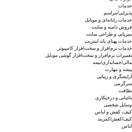
خدمات
پذیرایی/مراسم
خدمات رایانه‌ای و موبایل
فروش دامنه و سایت
میزبانی و طراحی سایت
خدمات پهنای باند اینترنت
خدمات نرم‌افزار و سخت‌افزار کامپیوتر
تعمیرات نرم‌افزار و سخت‌افزار گوشی موبایل
مالی/حسابداری/بیمه
پیشه و مهارت
آرایشگری و زیبایی
سرگرمی
نظافت
باغبانی و درختکاری
وسایل شخصی
کیف، کفش و لباس
کیف/کفش/کمربند
لباس