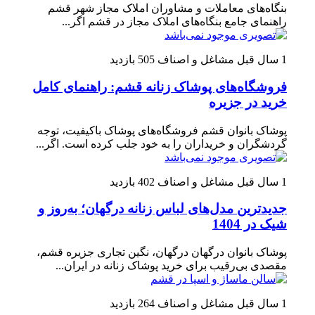
بنگاه‌های معاملات و مشاوران املاک مجاز شهر قشم
راهنمای جامع بنگاه‌های املاک مجاز در قشم اگر...
1 سال قبل
مشاغل و اصناف
505 بازدید
فروشگاه‌های پوشاک زنانه قشم: راهنمای کامل
خرید در جزیره
پوشاک بانوان قشم فروشگاه‌های پوشاک باکیفیت، توجه
گردشگران و خریداران را به خود جلب کرده است. اگر...
1 سال قبل
مشاغل و اصناف
402 بازدید
جدیدترین مدل‌های لباس زنانه درگهان؛ به‌روز و
شیک در 1404
پوشاک بانوان درگهان درگهان، نگین تجاری جزیره قشم،
مقصدی بی‌رقیب برای خرید پوشاک زنانه در ایران...
1 سال قبل
مشاغل و اصناف
264 بازدید