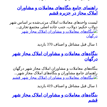
راهنمای جامع بنگاه‌های معاملات و مشاوران
املاک مجاز در جزیره قشم
لیست واحدهای معاملات املاک مرتب‌شده بر اساس شهر
دولاب حکیم: دولاب، جنب جاده اصلی مجتمع تجاری...
1 سال قبل
مشاغل و اصناف
370 بازدید
بنگاه‌های معاملات و مشاوران املاک مجاز شهر
درگهان
بنگاه‌های معاملات و مشاوران املاک مجاز شهر درگهان
راهنمای جامع مشاوران و بنگاه‌های املاک مجاز شهر...
1 سال قبل
مشاغل و اصناف
419 بازدید
بنگاه‌های معاملات و مشاوران املاک مجاز شهر
قشم