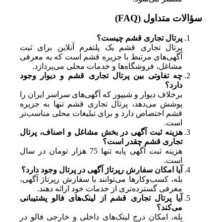
سؤالات متداول (FAQ)
پرتال تجاری قشم چیست؟
پرتال تجاری قشم یک پلتفرم آنلاین برای ثبت
آگهی‌های مرتبط با جزیره قشم است که به معرفی
مشاغل، فروشگاه‌ها و خدمات محلی می‌پردازد.
چه تفاوتی بین پرتال تجاری قشم و دیوار وجود
دارد؟
برخلاف دیوار و شیپور که آگهی‌های سراسر ایران را
پوشش می‌دهد، پرتال تجاری قشم تنها به جزیره
قشم اختصاص دارد و برای تبلیغات محلی مناسب‌تر
است.
هزینه ثبت آگهی در بخش مشاغل و اصناف، پرتال
تجاری قشم چقدر است؟
هزینه ثبت آگهی پایه تنها 75 هزار تومان در سال
است.
آیا امکان سفارش رپرتاژ آگهی در پرتال وجود دارد؟
بله، کسب‌وکارها می‌توانند با سفارش رپرتاژ آگهی،
معرفی گسترده‌تری از خدمات خود ارائه دهند.
آیا پرتال تجاری قشم از لینک‌های فالو پشتیبانی
می‌کند؟
بله، امکان درج لینک‌های داخلی و خارجی فالو در