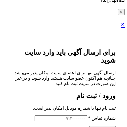
ثبت اگهی رایگان
×
×
برای ارسال آگهی باید وارد سایت
شوید
ارسال آگهی تنها برای اعضای سایت امکان پذیر می‌باشد.
چنانچه هم‌ اکنون عضو سایت هستید وارد شوید و در غیر
این صورت در سایت ثبت نام کنید
ورود / ثبت نام
ثبت نام تنها با شماره موبایل امکان پذیر است.
شماره تماس
*