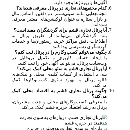
آگهی‌ها و رپرتاژها وجود دارد.
کدام مجتمع‌های تجاری در پرتال معرفی شده‌اند؟
مجتمع‌هایی مانند سیتی‌سنتر، دو دلفین، الماس مال
و بازار ستاره به‌عنوان لوکیشن‌های معتبر معرفی
شده‌اند.
آیا پرتال تجاری قشم برای گردشگران مفید است؟
بله، گردشگران می‌توانند از طریق پرتال به
اطلاعات دقیق مراکز خرید، رستوران‌ها و خدمات
گردشگری دسترسی پیدا کنند.
چگونه می‌توانم کسب‌وکارم را در پرتال ثبت کنم؟
با ایجاد حساب کاربری و تکمیل پروفایل در
وب‌سایت پرتال، می‌توانید آگهی خود را ثبت کنید.
آیا پرتال تجاری قشم به سئو محلی کمک می‌کند؟
بله، با استفاده از کلمات کلیدی محلی و لینک‌های
فالو، پرتال به بهبود سئوی کسب‌وکارها کمک
می‌کند.
چگونه پرتال تجاری قشم به اقتصاد محلی کمک
می‌کند؟
با معرفی کسب‌وکارهای محلی و جذب مشتریان،
پرتال به رشد اقتصاد جزیره قشم کمک می‌کند.
دروازه‌ای به سوی تجارت هدفمند در جزیره