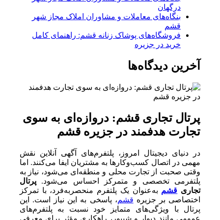
درگهان
بنگاه‌های معاملات و مشاوران املاک مجاز شهر
قشم
فروشگاه‌های پوشاک زنانه قشم: راهنمای کامل
خرید در جزیره
آخرین دیدگاه‌ها
پرتال تجاری قشم: دروازه‌ای به سوی
تجارت هدفمند در جزیره قشم
در دنیای دیجیتال امروز، پلتفرم‌های آگهی آنلاین نقش
مهمی در اتصال کسب‌وکارها به مشتریان ایفا می‌کنند. اما
وقتی صحبت از تجارت محلی و منطقه‌ای می‌شود، نیاز به
پلتفرمی تخصصی و متمرکز احساس می‌شود.
پرتال
تجاری
قشم
به‌عنوان یک پلتفرم منحصربه‌فرد، با تمرکز
اختصاصی بر جزیره
قشم
، پاسخی به این نیاز است. این
پرتال با ویژگی‌های متمایز خود نسبت به پلتفرم‌های
عمومی مانند دیوار و شیپور، راهکاری مؤثر برای معرفی