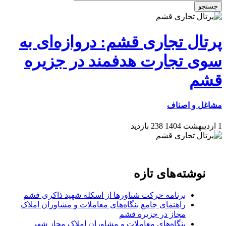
جستجو
پرتال تجاری قشم: دروازه‌ای به
سوی تجارت هدفمند در جزیره
قشم
مشاغل و اصناف
1 اردیبهشت 1404
238 بازدید
نوشته‌های تازه
برنامه حرکت شناورها از اسکله شهید ذاکری قشم
راهنمای جامع بنگاه‌های معاملات و مشاوران املاک
مجاز در جزیره قشم
بنگاه‌های معاملات و مشاوران املاک مجاز شهر