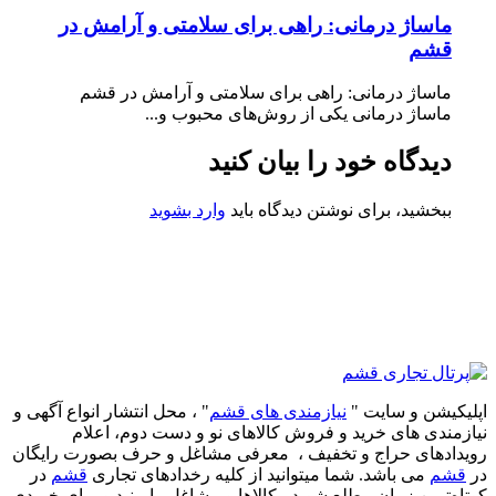
ماساژ درمانی: راهی برای سلامتی و آرامش در
قشم
ماساژ درمانی: راهی برای سلامتی و آرامش در قشم
ماساژ درمانی یکی از روش‌های محبوب و...
دیدگاه خود را بیان کنید
ببخشید، برای نوشتن دیدگاه باید
وارد بشوید
اپلیکیشن و سایت "
نیازمندی های قشم
" ، محل انتشار انواع آگهی و
نیازمندی های خرید و فروش کالاهای نو و دست‌ دوم، اعلام
رویدادهای حراج و تخفیف ، معرفی مشاغل و حرف بصورت رایگان
در
قشم
می باشد. شما میتوانید از کلیه رخدادهای تجاری
قشم
در
کوتاه‌ترین زمان مطلع شوید ، کالاها و مشاغل را ببنید و برای خریدی