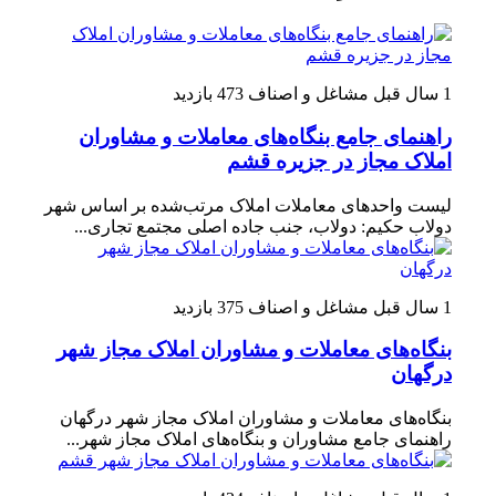
1 سال قبل
مشاغل و اصناف
473 بازدید
راهنمای جامع بنگاه‌های معاملات و مشاوران
املاک مجاز در جزیره قشم
لیست واحدهای معاملات املاک مرتب‌شده بر اساس شهر
دولاب حکیم: دولاب، جنب جاده اصلی مجتمع تجاری...
1 سال قبل
مشاغل و اصناف
375 بازدید
بنگاه‌های معاملات و مشاوران املاک مجاز شهر
درگهان
بنگاه‌های معاملات و مشاوران املاک مجاز شهر درگهان
راهنمای جامع مشاوران و بنگاه‌های املاک مجاز شهر...