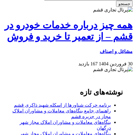
جستجو
همه چیز درباره خدمات خودرو در
قشم – از تعمیر تا خرید و فروش
مشاغل و اصناف
30 فروردین 1404
167 بازدید
نوشته‌های تازه
برنامه حرکت شناورها از اسکله شهید ذاکری قشم
راهنمای جامع بنگاه‌های معاملات و مشاوران املاک
مجاز در جزیره قشم
بنگاه‌های معاملات و مشاوران املاک مجاز شهر
درگهان
بنگاه‌های معاملات و مشاوران املاک مجاز شهر