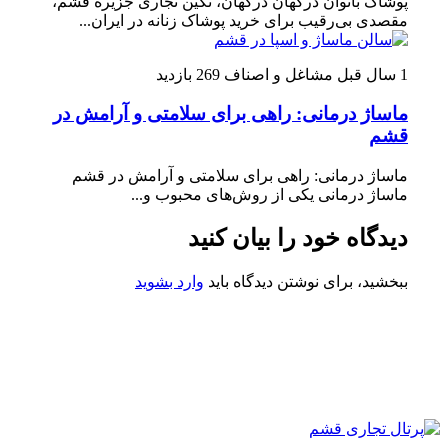
پوشاک بانوان درگهان درگهان، نگین تجاری جزیره قشم،
مقصدی بی‌رقیب برای خرید پوشاک زنانه در ایران...
1 سال قبل
مشاغل و اصناف
269 بازدید
ماساژ درمانی: راهی برای سلامتی و آرامش در
قشم
ماساژ درمانی: راهی برای سلامتی و آرامش در قشم
ماساژ درمانی یکی از روش‌های محبوب و...
دیدگاه خود را بیان کنید
ببخشید، برای نوشتن دیدگاه باید
وارد بشوید