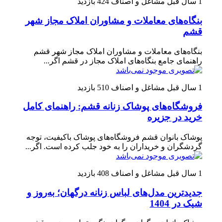
1 سال قبل
مشاغل و اصناف
424 بازدید
بنگاه‌های معاملات و مشاوران املاک مجاز شهر
قشم
بنگاه‌های معاملات و مشاوران املاک مجاز شهر قشم
راهنمای جامع بنگاه‌های املاک مجاز در قشم اگر...
1 سال قبل
مشاغل و اصناف
510 بازدید
فروشگاه‌های پوشاک زنانه قشم: راهنمای کامل
خرید در جزیره
پوشاک بانوان قشم فروشگاه‌های پوشاک باکیفیت، توجه
گردشگران و خریداران را به خود جلب کرده است. اگر...
1 سال قبل
مشاغل و اصناف
408 بازدید
جدیدترین مدل‌های لباس زنانه درگهان؛ به‌روز و
شیک در 1404