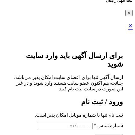
ثبت اگهی رایگان
×
×
برای ارسال آگهی باید وارد سایت
شوید
ارسال آگهی تنها برای اعضای سایت امکان پذیر می‌باشد.
چنانچه هم‌ اکنون عضو سایت هستید وارد شوید و در غیر
این صورت در سایت ثبت نام کنید
ورود / ثبت نام
ثبت نام تنها با شماره موبایل امکان پذیر است.
شماره تماس
*