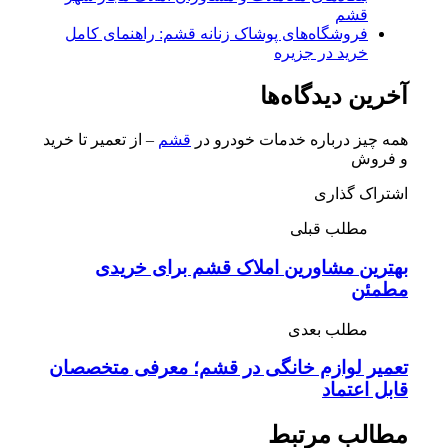
قشم
فروشگاه‌های پوشاک زنانه قشم: راهنمای کامل
خرید در جزیره
آخرین دیدگاه‌ها
همه چیز درباره خدمات خودرو در
قشم
– از تعمیر تا خرید
و فروش
اشتراک گذاری
مطلب قبلی
بهترین مشاورین املاک قشم برای خریدی
مطمئن
مطلب بعدی
تعمیر لوازم خانگی در قشم؛ معرفی متخصصان
قابل اعتماد
مطالب مرتبط