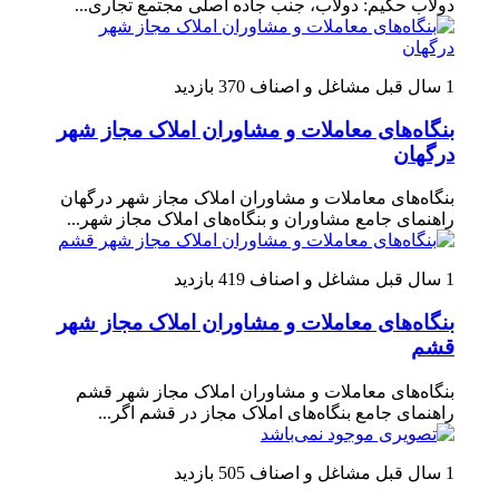
دولاب حکیم: دولاب، جنب جاده اصلی مجتمع تجاری...
1 سال قبل
مشاغل و اصناف
370 بازدید
بنگاه‌های معاملات و مشاوران املاک مجاز شهر
درگهان
بنگاه‌های معاملات و مشاوران املاک مجاز شهر درگهان
راهنمای جامع مشاوران و بنگاه‌های املاک مجاز شهر...
1 سال قبل
مشاغل و اصناف
419 بازدید
بنگاه‌های معاملات و مشاوران املاک مجاز شهر
قشم
بنگاه‌های معاملات و مشاوران املاک مجاز شهر قشم
راهنمای جامع بنگاه‌های املاک مجاز در قشم اگر...
1 سال قبل
مشاغل و اصناف
505 بازدید