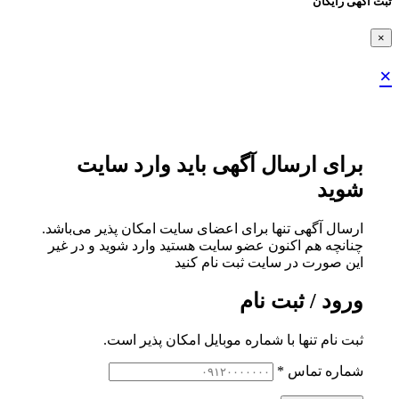
ثبت اگهی رایگان
×
×
برای ارسال آگهی باید وارد سایت
شوید
ارسال آگهی تنها برای اعضای سایت امکان پذیر می‌باشد.
چنانچه هم‌ اکنون عضو سایت هستید وارد شوید و در غیر
این صورت در سایت ثبت نام کنید
ورود / ثبت نام
ثبت نام تنها با شماره موبایل امکان پذیر است.
شماره تماس
*