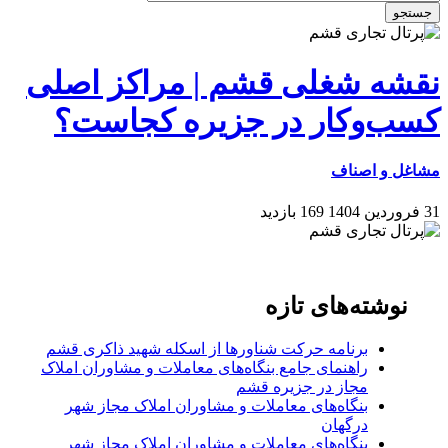
جستجو
نقشه شغلی قشم | مراکز اصلی
کسب‌وکار در جزیره کجاست؟
مشاغل و اصناف
31 فروردین 1404
169 بازدید
نوشته‌های تازه
برنامه حرکت شناورها از اسکله شهید ذاکری قشم
راهنمای جامع بنگاه‌های معاملات و مشاوران املاک
مجاز در جزیره قشم
بنگاه‌های معاملات و مشاوران املاک مجاز شهر
درگهان
بنگاه‌های معاملات و مشاوران املاک مجاز شهر