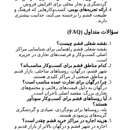
گردشگری و تجار محلی برای افزایش فروش.
ارائه تجربه‌های بومی
: کسب‌وکارهایی که فرهنگ و
طبیعت قشم را برجسته می‌کنند، جذابیت بیشتری
دارند.
سؤالات متداول (FAQ)
نقشه شغلی قشم چیست؟
نقشه شغلی قشم راهنمایی برای شناسایی مراکز
اصلی کسب‌وکار و فرصت‌های تجاری در جزیره
است.
کدام مناطق قشم برای کسب‌وکار مناسب‌اند؟
شهر قشم، درگهان، روستاهای ساحلی، بازار قدیم
و مناطق صنعتی از مراکز کلیدی هستند.
چرا درگهان برای تجارت عمده مناسب است؟
درگهان به دلیل قیمت‌های رقابتی و مجتمع‌های
تجاری بزرگ، مقصد اصلی تاجران است.
آیا روستاهای قشم برای کسب‌وکار سودآور
هستند؟
بله، روستاها برای بوم‌گردی، صیادی و گردشگری
گزینه‌های پرسودی هستند.
هزینه اجاره در مراکز خرید قشم چقدر است؟
اجاره در شهر قشم و درگهان بالاتر از بازار قدیم و