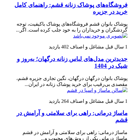
فروشگاه‌های پوشاک زنانه قشم: راهنمای کامل
خرید در جزیره
پوشاک بانوان قشم فروشگاه‌های پوشاک باکیفیت، توجه
گردشگران و خریداران را به خود جلب کرده است. اگر...
1 سال قبل
مشاغل و اصناف
402 بازدید
جدیدترین مدل‌های لباس زنانه درگهان؛ به‌روز و
شیک در 1404
پوشاک بانوان درگهان درگهان، نگین تجاری جزیره قشم،
مقصدی بی‌رقیب برای خرید پوشاک زنانه در ایران...
1 سال قبل
مشاغل و اصناف
264 بازدید
ماساژ درمانی: راهی برای سلامتی و آرامش در
قشم
ماساژ درمانی: راهی برای سلامتی و آرامش در قشم
ماساژ درمانی یکی از روش‌های محبوب و...