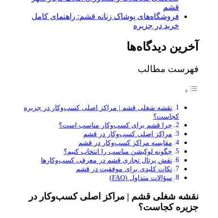
قشم
فروشگاه‌های پوشاک زنانه قشم: راهنمای کامل
خرید در جزیره
آخرین دیدگاه‌ها
فهرست مطالب
نقشه شغلی قشم | مراکز اصلی کسب‌وکار در جزیره
کجاست؟
چرا قشم برای کسب‌وکار مناسب است؟
مراکز اصلی کسب‌وکار در قشم
مقایسه مراکز کسب‌وکار در قشم
چگونه لوکیشن مناسب را انتخاب کنیم؟
نقش پرتال تجاری قشم در معرفی کسب‌وکارها
نکات کلیدی برای موفقیت در قشم
سؤالات متداول (FAQ)
نقشه شغلی قشم | مراکز اصلی کسب‌وکار در
جزیره کجاست؟