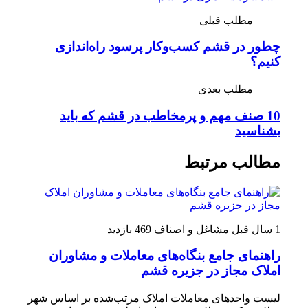
مطلب قبلی
چطور در قشم کسب‌وکار پرسود راه‌اندازی
کنیم؟
مطلب بعدی
10 صنف مهم و پرمخاطب در قشم که باید
بشناسید
مطالب مرتبط
1 سال قبل
مشاغل و اصناف
469 بازدید
راهنمای جامع بنگاه‌های معاملات و مشاوران
املاک مجاز در جزیره قشم
لیست واحدهای معاملات املاک مرتب‌شده بر اساس شهر