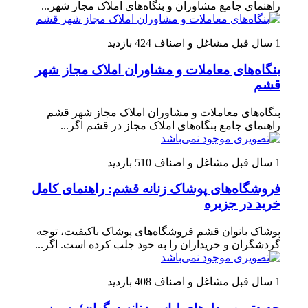
راهنمای جامع مشاوران و بنگاه‌های املاک مجاز شهر...
1 سال قبل
مشاغل و اصناف
424 بازدید
بنگاه‌های معاملات و مشاوران املاک مجاز شهر
قشم
بنگاه‌های معاملات و مشاوران املاک مجاز شهر قشم
راهنمای جامع بنگاه‌های املاک مجاز در قشم اگر...
1 سال قبل
مشاغل و اصناف
510 بازدید
فروشگاه‌های پوشاک زنانه قشم: راهنمای کامل
خرید در جزیره
پوشاک بانوان قشم فروشگاه‌های پوشاک باکیفیت، توجه
گردشگران و خریداران را به خود جلب کرده است. اگر...
1 سال قبل
مشاغل و اصناف
408 بازدید