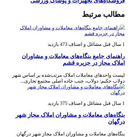
فروشگاه‌های تجهیزات و پوشاک ورزشی
مطالب مرتبط
1 سال قبل
مشاغل و اصناف
473 بازدید
راهنمای جامع بنگاه‌های معاملات و مشاوران
املاک مجاز در جزیره قشم
لیست واحدهای معاملات املاک مرتب‌شده بر اساس شهر
دولاب حکیم: دولاب، جنب جاده اصلی مجتمع تجاری...
1 سال قبل
مشاغل و اصناف
375 بازدید
بنگاه‌های معاملات و مشاوران املاک مجاز شهر
درگهان
بنگاه‌های معاملات و مشاوران املاک مجاز شهر درگهان