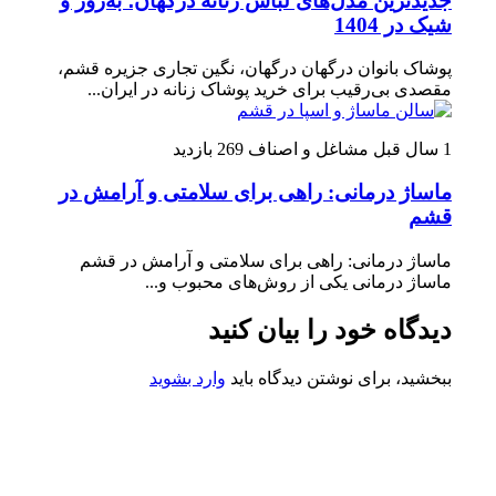
جدیدترین مدل‌های لباس زنانه درگهان؛ به‌روز و
شیک در 1404
پوشاک بانوان درگهان درگهان، نگین تجاری جزیره قشم،
مقصدی بی‌رقیب برای خرید پوشاک زنانه در ایران...
1 سال قبل
مشاغل و اصناف
269 بازدید
ماساژ درمانی: راهی برای سلامتی و آرامش در
قشم
ماساژ درمانی: راهی برای سلامتی و آرامش در قشم
ماساژ درمانی یکی از روش‌های محبوب و...
دیدگاه خود را بیان کنید
ببخشید، برای نوشتن دیدگاه باید
وارد بشوید