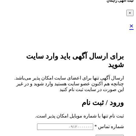
ثبت اگهی رایگان
×
×
برای ارسال آگهی باید وارد سایت
شوید
ارسال آگهی تنها برای اعضای سایت امکان پذیر می‌باشد.
چنانچه هم‌ اکنون عضو سایت هستید وارد شوید و در غیر
این صورت در سایت ثبت نام کنید
ورود / ثبت نام
ثبت نام تنها با شماره موبایل امکان پذیر است.
شماره تماس
*