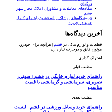
درگهان
بنگاه‌های معاملات و مشاوران املاک مجاز شهر
قشم
فروشگاه‌های پوشاک زنانه قشم: راهنمای کامل
خرید در جزیره
آخرین دیدگاه‌ها
قطعات و لوازم یدکی در
قشم
| هرآنچه برای خودرو،
موتور، قایق و دوچرخه نیاز دارید
اشتراک گذاری
مطلب قبلی
راهنمای خرید لوازم خانگی در قشم | صوتی،
تصویری، سرمایشی و گرمایشی با قیمت
مناسب
مطلب بعدی
راهنمای خرید وسایل ورزشی در قشم | لیست