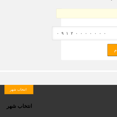
م
انتخاب شهر
انتخاب شهر