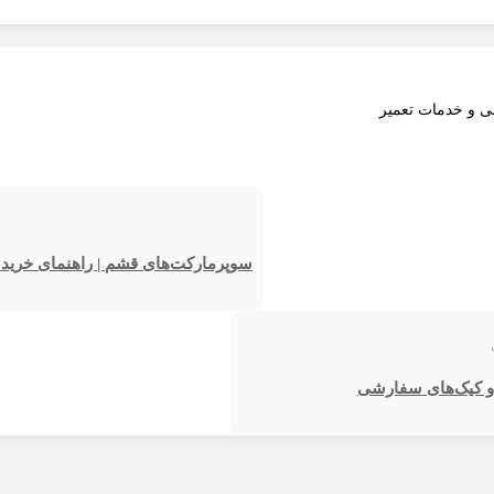
بی و خدمات تعمیر
سوپرمارکت‌های قشم | راهنمای خرید موا
ی و کیک‌های سفارشی