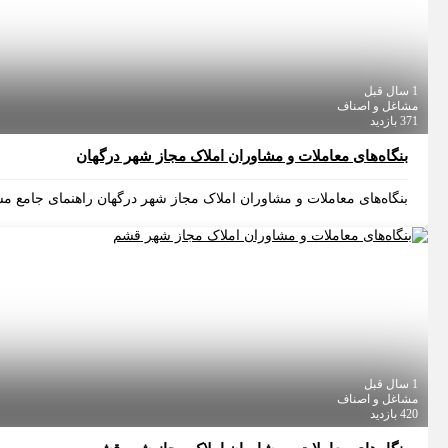
1 سال قبل
مشاغل و اصناف
371 بازدید
بنگاه‌های معاملات و مشاوران املاک مجاز شهر درگهان
بنگاه‌های معاملات و مشاوران املاک مجاز شهر درگهان راهنمای جامع مشا
1 سال قبل
مشاغل و اصناف
420 بازدید