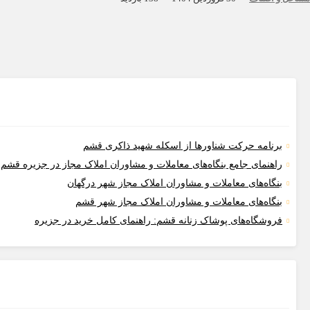
برنامه حرکت شناورها از اسکله شهید ذاکری قشم
راهنمای جامع بنگاه‌های معاملات و مشاوران املاک مجاز در جزیره قشم
بنگاه‌های معاملات و مشاوران املاک مجاز شهر درگهان
بنگاه‌های معاملات و مشاوران املاک مجاز شهر قشم
فروشگاه‌های پوشاک زنانه قشم: راهنمای کامل خرید در جزیره