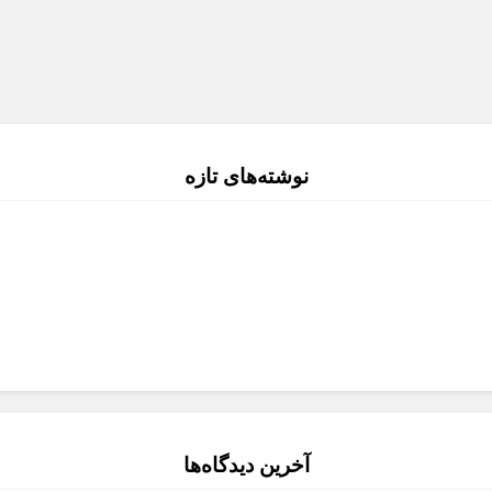
نوشته‌های تازه
آخرین دیدگاه‌ها