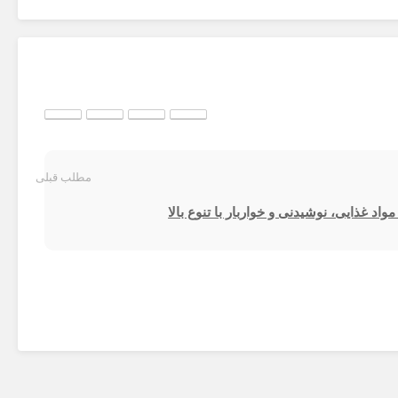
مطلب قبلی
د غذایی، نوشیدنی و خواربار با تنوع بالا