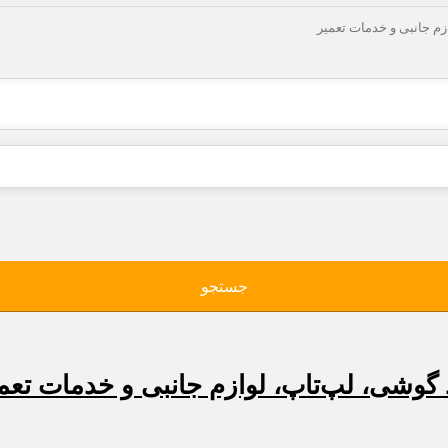
زم جانبی و خدمات تعمیر
جستجو
 گوشی، لپ‌تاپ، لوازم جانبی و خدمات تعم