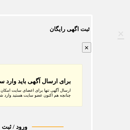
ثبت اگهی رایگان
×
×
برای ارسال آگهی باید وارد 
ارسال آگهی تنها برای اعضای سایت امکان پ
چنانچه هم‌ اکنون عضو سایت هستید وارد شو
ورود / ثبت ن