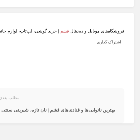
فروشگاه‌های موبایل و دیجیتال
قشم
| خرید گوشی، لپ‌تاپ، لوازم جان
اشتراک گذاری
مطلب بعدی
بهترین نانوایی‌ها و قنادی‌های قشم | نان تازه، شیرینی سنت