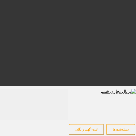
دسته‌بندی‌ها
ثبت اگهی رایگان