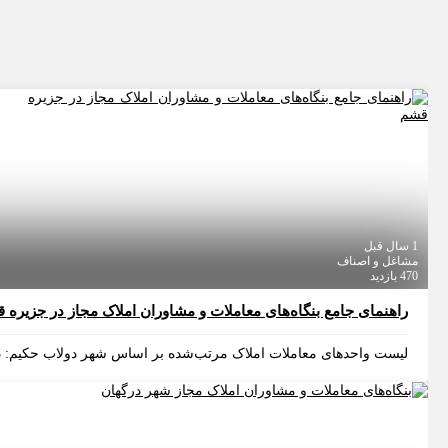
1 سال قبل
مشاغل و اصناف
470 بازدید
راهنمای جامع بنگاه‌های معاملات و مشاوران املاک مجاز در جزیره 
لیست واحدهای معاملات املاک مرتب‌شده بر اساس شهر دولاب حکیم: دو