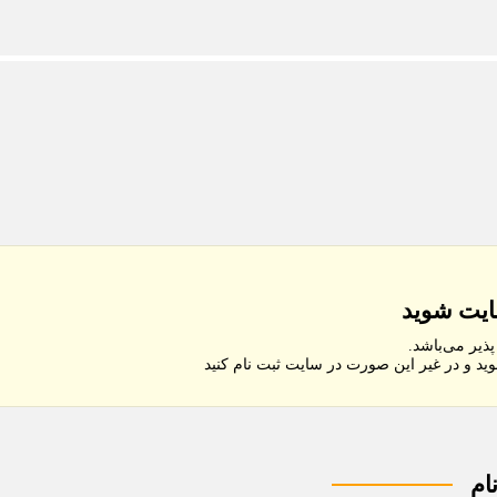
سایت شوید
ذیر می‌باشد.
ید و در غیر این صورت در سایت ثبت نام کنید
ام