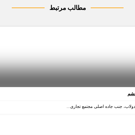
مطالب مرتبط
قشم
لاب، جنب جاده اصلی مجتمع تجاری...