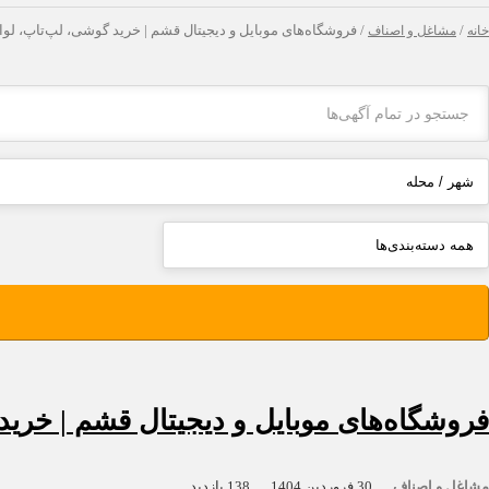
خانه
/
مشاغل و اصناف
/ فروشگاه‌های موبایل و دیجیتال قشم | خرید گوشی، لپ‌تاپ، لوا
فروشگاه‌های موبایل و دیجیتال قشم | خرید
مشاغل و اصناف
30 فروردین 1404
138 بازدید