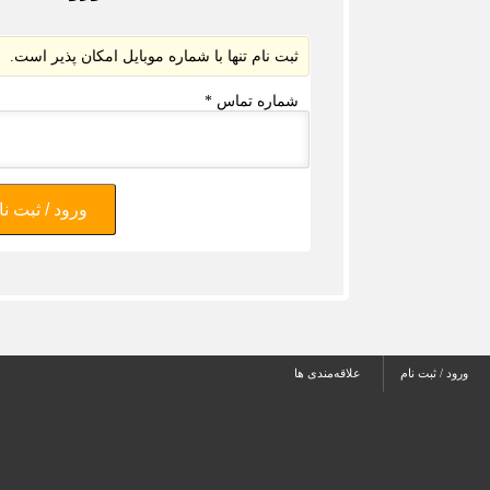
ثبت نام تنها با شماره موبایل امکان پذیر است.
شماره تماس
*
ورود / ثبت نا
ورود / ثبت نام
علاقه‌مندی ها