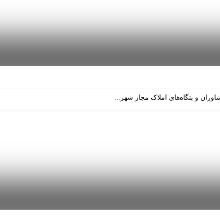
وران و بنگاه‌های املاک مجاز شهر...