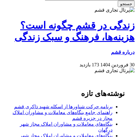
جستجو
زندگی در قشم چگونه است؟
هزینه‌ها، فرهنگ و سبک زندگی
درباره قشم
30 فروردین 1404
173 بازدید
نوشته‌های تازه
برنامه حرکت شناورها از اسکله شهید ذاکری قشم
راهنمای جامع بنگاه‌های معاملات و مشاوران املاک
مجاز در جزیره قشم
بنگاه‌های معاملات و مشاوران املاک مجاز شهر
درگهان
بنگاه‌های معاملات و مشاوران املاک مجاز شهر