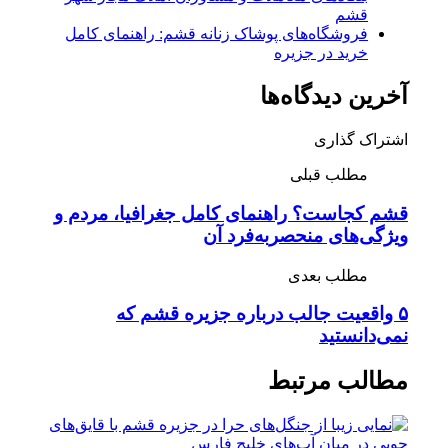
قشم
فروشگاه‌های پوشاک زنانه قشم: راهنمای کامل
خرید در جزیره
آخرین دیدگاه‌ها
اشتراک گذاری
مطلب قبلی
قشم کجاست؟ راهنمای کامل جغرافیا، مردم و
ویژگی‌های منحصربه‌فرد آن
مطلب بعدی
۵ واقعیت جالب درباره جزیره قشم که
نمی‌دانستید
مطالب مرتبط