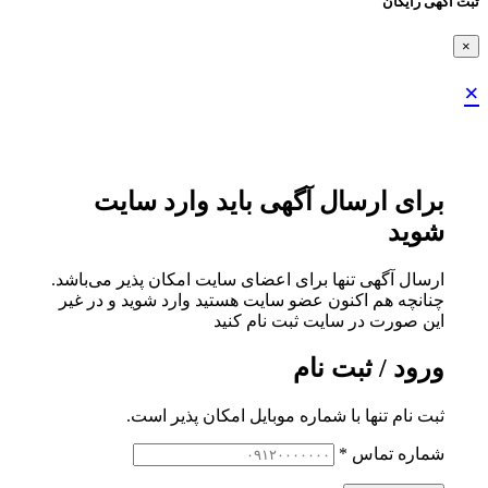
ثبت اگهی رایگان
×
×
برای ارسال آگهی باید وارد سایت
شوید
ارسال آگهی تنها برای اعضای سایت امکان پذیر می‌باشد.
چنانچه هم‌ اکنون عضو سایت هستید وارد شوید و در غیر
این صورت در سایت ثبت نام کنید
ورود / ثبت نام
ثبت نام تنها با شماره موبایل امکان پذیر است.
شماره تماس
*