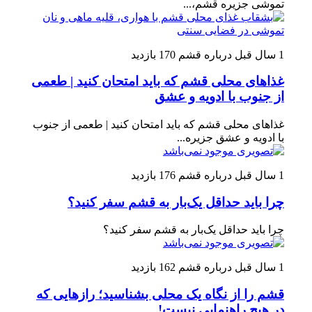
تموشی جزیره قشم،...
1 سال قبل
درباره قشم
170 بازدید
غذاهای محلی قشم که باید امتحان کنید | طعمی
از جنوب با ادویه و عشق
غذاهای محلی قشم که باید امتحان کنید | طعمی از جنوب
با ادویه و عشق جزیره...
1 سال قبل
درباره قشم
176 بازدید
چرا باید حداقل یک‌بار به قشم سفر کنید؟
چرا باید حداقل یک‌بار به قشم سفر کنید؟
1 سال قبل
درباره قشم
162 بازدید
قشم را از نگاه یک محلی بشناسید؛ رازهایی که
در هیچ راهنمایی نیست!