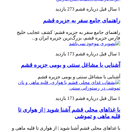
1 سال قبل
درباره قشم
273 بازدید
راهنمای جامع سفر به جزیره قشم
راهنمای جامع سفر به جزیره قشم: کشف عجایب خلیج
فارس جزیره قشم، بزرگ‌ترین جزیره ایران و...
1 سال قبل
درباره قشم
173 بازدید
آشنایی با مشاغل سنتی و بومی جزیره قشم
آشنایی با مشاغل سنتی و بومی جزیره قشم
1 سال قبل
درباره قشم
173 بازدید
با غذاهای محلی قشم آشنا شوید | از هواری تا
قلیه ماهی و تموشی
با غذاهای محلی قشم آشنا شوید | از هواری تا قلیه ماهی و