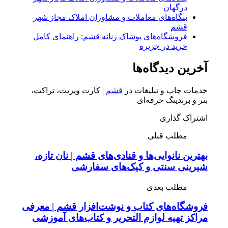
درگهان
بنگاه‌های معاملات و مشاوران املاک مجاز شهر
قشم
فروشگاه‌های پوشاک زنانه قشم: راهنمای کامل
خرید در جزیره
آخرین دیدگاه‌ها
خدمات چاپ و تبلیغات در
قشم
| کارت ویزیت، تراکت،
بنر و برندینگ حرفه‌ای
اشتراک گذاری
مطلب قبلی
بهترین نانوایی‌ها و قنادی‌های قشم | نان تازه،
شیرینی سنتی و کیک‌های سفارشی
مطلب بعدی
فروشگاه‌های کتاب و نوشت‌افزار قشم | معرفی
مراکز تهیه لوازم التحریر و کتاب‌های آموزشی