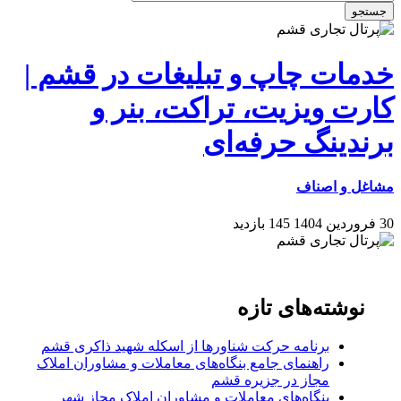
جستجو
خدمات چاپ و تبلیغات در قشم |
کارت ویزیت، تراکت، بنر و
برندینگ حرفه‌ای
مشاغل و اصناف
30 فروردین 1404
145 بازدید
نوشته‌های تازه
برنامه حرکت شناورها از اسکله شهید ذاکری قشم
راهنمای جامع بنگاه‌های معاملات و مشاوران املاک
مجاز در جزیره قشم
بنگاه‌های معاملات و مشاوران املاک مجاز شهر