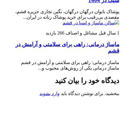
شیک در 1404
پوشاک بانوان درگهان درگهان، نگین تجاری جزیره قشم،
مقصدی بی‌رقیب برای خرید پوشاک زنانه در ایران...
1 سال قبل
مشاغل و اصناف
266 بازدید
ماساژ درمانی: راهی برای سلامتی و آرامش در
قشم
ماساژ درمانی: راهی برای سلامتی و آرامش در قشم
ماساژ درمانی یکی از روش‌های محبوب و...
دیدگاه خود را بیان کنید
ببخشید، برای نوشتن دیدگاه باید
وارد بشوید