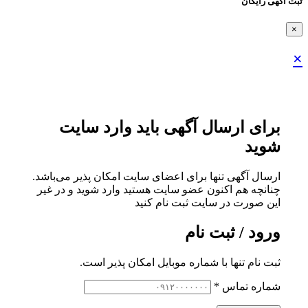
ثبت اگهی رایگان
×
×
برای ارسال آگهی باید وارد سایت
شوید
ارسال آگهی تنها برای اعضای سایت امکان پذیر می‌باشد.
چنانچه هم‌ اکنون عضو سایت هستید وارد شوید و در غیر
این صورت در سایت ثبت نام کنید
ورود / ثبت نام
ثبت نام تنها با شماره موبایل امکان پذیر است.
شماره تماس
*