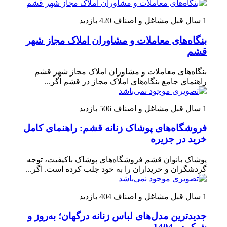
1 سال قبل
مشاغل و اصناف
420 بازدید
بنگاه‌های معاملات و مشاوران املاک مجاز شهر
قشم
بنگاه‌های معاملات و مشاوران املاک مجاز شهر قشم
راهنمای جامع بنگاه‌های املاک مجاز در قشم اگر...
1 سال قبل
مشاغل و اصناف
506 بازدید
فروشگاه‌های پوشاک زنانه قشم: راهنمای کامل
خرید در جزیره
پوشاک بانوان قشم فروشگاه‌های پوشاک باکیفیت، توجه
گردشگران و خریداران را به خود جلب کرده است. اگر...
1 سال قبل
مشاغل و اصناف
404 بازدید
جدیدترین مدل‌های لباس زنانه درگهان؛ به‌روز و