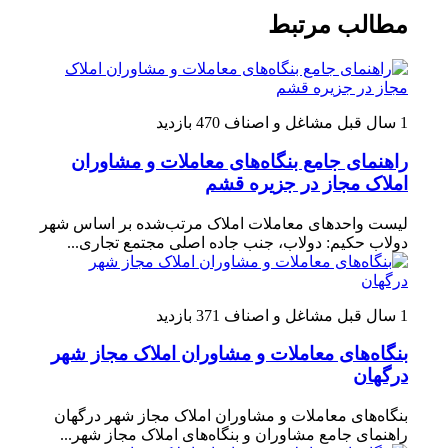
مطالب مرتبط
1 سال قبل
مشاغل و اصناف
470 بازدید
راهنمای جامع بنگاه‌های معاملات و مشاوران
املاک مجاز در جزیره قشم
لیست واحدهای معاملات املاک مرتب‌شده بر اساس شهر
دولاب حکیم: دولاب، جنب جاده اصلی مجتمع تجاری...
1 سال قبل
مشاغل و اصناف
371 بازدید
بنگاه‌های معاملات و مشاوران املاک مجاز شهر
درگهان
بنگاه‌های معاملات و مشاوران املاک مجاز شهر درگهان
راهنمای جامع مشاوران و بنگاه‌های املاک مجاز شهر...