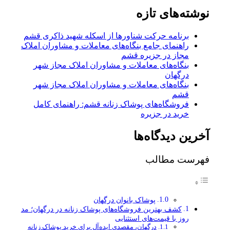
نوشته‌های تازه
برنامه حرکت شناورها از اسکله شهید ذاکری قشم
راهنمای جامع بنگاه‌های معاملات و مشاوران املاک
مجاز در جزیره قشم
بنگاه‌های معاملات و مشاوران املاک مجاز شهر
درگهان
بنگاه‌های معاملات و مشاوران املاک مجاز شهر
قشم
فروشگاه‌های پوشاک زنانه قشم: راهنمای کامل
خرید در جزیره
آخرین دیدگاه‌ها
فهرست مطالب
پوشاک بانوان درگهان
کشف بهترین فروشگاه‌های پوشاک زنانه در درگهان؛ مد
روز با قیمت‌های استثنایی
درگهان، مقصدی ایده‌آل برای خرید پوشاک زنانه