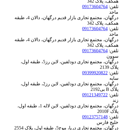
همکف، پلاک ‪342
تلفن:
09173604764
ماجد
درگهان، مجتمع تجاری بازار قدیم درگهان، دالان 4، طبقه
همکف، پلاک ‪342
تلفن:
09173604764
ماجد
درگهان، مجتمع تجاری بازار قدیم درگهان، دالان 4، طبقه
همکف، پلاک ‪342
تلفن:
09173604764
سوون
درگهان، مجتمع تجاری دودلفین، لاین رز5، طبقه اول،
پلاک ‪2139
تلفن:
09399920822
سایه
درگهان، مجتمع تجاری دودلفین، لاین رز2، طبقه اول،
پلاک ‪2192بی B
تلفن:
09121349722
زند
درگهان، مجتمع تجاری دودلفین، لاین لاله 1، طبقه اول،
پلاک ‪2010F
تلفن:
09123757148
خلیج فارس
درگهان، مجتمع تجاری دریا، موج5، طبقه اول، پلاک ‪2554