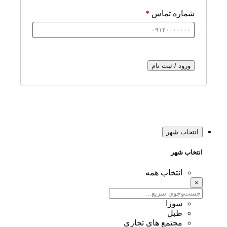
شماره تماس
*
ورود / ثبت نام
انتخاب شهر
انتخاب شهر
انتخاب همه
×
سوزا
طبل
مجتمع های تجاری