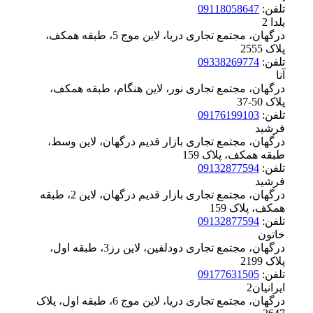
تلفن:
09118058647
یلدا 2
درگهان، مجتمع تجاری دریا، لاین موج 5، طبقه همکف،
پلاک ‪2555
تلفن:
09338269774
آنا
درگهان، مجتمع تجاری نور، لاین هنگام، طبقه همکف،
پلاک ‪37-50
تلفن:
09176199103
فرشید
درگهان، مجتمع تجاری بازار قدیم درگهان، لاین وسط،
طبقه همکف، پلاک ‪159
تلفن:
09132877594
فرشید
درگهان، مجتمع تجاری بازار قدیم درگهان، لاین 2، طبقه
همکف، پلاک ‪159
تلفن:
09132877594
خاتون
درگهان، مجتمع تجاری دودلفین، لاین رز3، طبقه اول،
پلاک ‪2199
تلفن:
09177631505
ایرانیان2
درگهان، مجتمع تجاری دریا، لاین موج 6، طبقه اول، پلاک