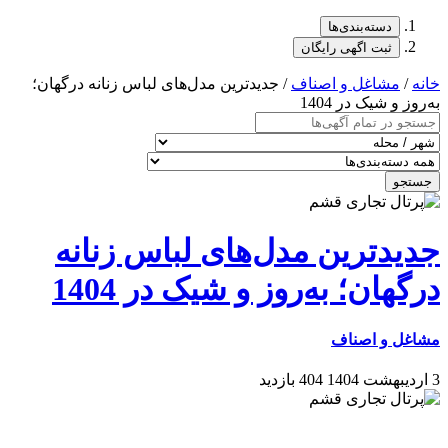
دسته‌بندی‌ها
ثبت اگهی رایگان
خانه
/
مشاغل و اصناف
/ جدیدترین مدل‌های لباس زنانه درگهان؛
به‌روز و شیک در 1404
جستجو
جدیدترین مدل‌های لباس زنانه
درگهان؛ به‌روز و شیک در 1404
مشاغل و اصناف
3 اردیبهشت 1404
404 بازدید