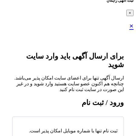
ثبت اگهی رایگان
×
×
برای ارسال آگهی باید وارد سایت
شوید
ارسال آگهی تنها برای اعضای سایت امکان پذیر می‌باشد.
چنانچه هم‌ اکنون عضو سایت هستید وارد شوید و در غیر
این صورت در سایت ثبت نام کنید
ورود / ثبت نام
ثبت نام تنها با شماره موبایل امکان پذیر است.