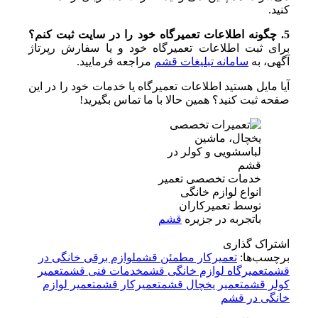
کنید.
5. چگونه اطلاعات تعمیرگاه خود را در سایت ثبت کنم؟
برای ثبت اطلاعات تعمیرگاه خود و یا سفارش رپرتاژ
آگهی، به
سامانه تبلیغات قشم
مراجعه فرمایید.
آیا مایل هستید اطلاعات تعمیرگاه یا خدمات خود را در این
صفحه ثبت کنید؟ همین حالا با ما تماس بگیرید!
خدمات تخصصی تعمیر
انواع لوازم خانگی
توسط تعمیرکاران
باتجربه در جزیره
قشم
اشتراک گذاری
برچسب‌ها:
تعمیرکار مطمئن قشم
لوازم برقی خانگی در
قشم
تعمیرگاه لوازم خانگی قشم
خدمات فنی قشم
تعمیر
کولر قشم
تعمیر یخچال قشم
تعمیرکار قشم
تعمیر لوازم
خانگی در قشم