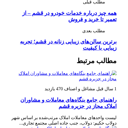
مطلب قبلی
همه چیز درباره خدمات خودرو در قشم – از
تعمیر تا خرید و فروش
مطلب بعدی
برترین سالن‌های زیبایی زنانه در قشم؛ تجربه
زیبایی با کیفیت
مطالب مرتبط
1 سال قبل
مشاغل و اصناف
470 بازدید
راهنمای جامع بنگاه‌های معاملات و مشاوران
املاک مجاز در جزیره قشم
لیست واحدهای معاملات املاک مرتب‌شده بر اساس شهر
دولاب حکیم: دولاب، جنب جاده اصلی مجتمع تجاری...