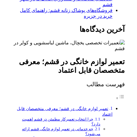
قشم
فروشگاه‌های پوشاک زنانه قشم: راهنمای کامل
خرید در جزیره
آخرین دیدگاه‌ها
تعمیر لوازم خانگی در قشم؛ معرفی
متخصصان قابل اعتماد
فهرست مطالب
تعمیر لوازم خانگی در قشم؛ معرفی متخصصان قابل
اعتماد
چرا انتخاب تعمیرکار مطمئن در قشم اهمیت
دارد؟
چه خدماتی در تعمیر لوازم خانگی قشم ارائه
می‌شود؟