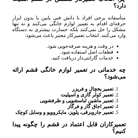
دارد؟
متأسفانه برخی افراد با دانش فنی پایین یا بدون ابزار
حرفه‌ای اقدام به تعمیر لوازم خانگی می‌کنند و نه تنها
مشکل را حل نمی‌کنند بلکه خسارت بیشتری به دستگاه
وارد می‌کنند. انتخاب تعمیرکار معتبر باعث می‌شود:
در وقت و هزینه صرفه‌جویی شود.
قطعات اصل استفاده شود.
خدمات گارانتی‌دار دریافت کنید.
چه خدماتی در تعمیر لوازم خانگی قشم ارائه
می‌شود؟
تعمیر یخچال و فریزر
تعمیر کولر گازی و اسپلیت
تعمیر ماشین لباسشویی و ظرفشویی
تعمیر اجاق گاز و فرگاز
تعمیر جاروبرقی، پلوپز، مایکروویو و وسایل کوچک
تعمیرکاران قابل اعتماد در قشم را چگونه پیدا
کنیم؟