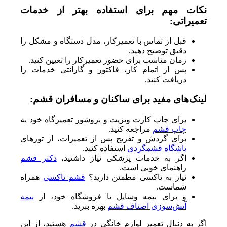
نکات مهم برای استفاده بهتر از خدمات
تعمیراتی:
قبل از تماس با تعمیرکار، مدل دستگاه و مشکل را
دقیق توضیح دهید.
زمان مناسب برای حضور تعمیرکار را تعیین کنید.
پس از اتمام کار، فاکتور و گارانتی خدمات را
دریافت کنید.
لینک‌های مفید برای ساکنان و مسافران قشم:
برای چاپ کارت ویزیت و بروشور تعمیرگاه خود به
چاپ قشم
مراجعه کنید.
برای گردش و تفریح پس از تعمیرات، از تورهای
باشگاه قشمگردی
استفاده کنید.
اگر به خدمات پزشکی نیاز داشتید،
دکتر قشم
راهنمای خوبی است.
نیاز به تاکسی مطمئن دارید؟
قشم تاکسی
همراه
شماست.
و برای بیمه وسایل یا فروشگاه خود، از
بیمه
آتش‌سوزی اصناف قشم
بهره ببرید.
اگر به دنبال تعمیر لوازم خانگی در
قشم
هستید، از این