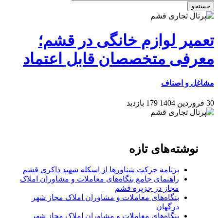
جستجو
تعمیر لوازم خانگی در قشم؛
معرفی متخصصان قابل اعتماد
مشاغل و اصناف
30 فروردین 1404
179 بازدید
نوشته‌های تازه
برنامه حرکت شناورها از اسکله شهید ذاکری قشم
راهنمای جامع بنگاه‌های معاملات و مشاوران املاک
مجاز در جزیره قشم
بنگاه‌های معاملات و مشاوران املاک مجاز شهر
درگهان
بنگاه‌های معاملات و مشاوران املاک مجاز شهر