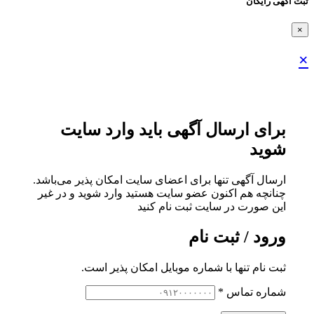
ثبت اگهی رایگان
×
×
برای ارسال آگهی باید وارد سایت
شوید
ارسال آگهی تنها برای اعضای سایت امکان پذیر می‌باشد.
چنانچه هم‌ اکنون عضو سایت هستید وارد شوید و در غیر
این صورت در سایت ثبت نام کنید
ورود / ثبت نام
ثبت نام تنها با شماره موبایل امکان پذیر است.
شماره تماس
*