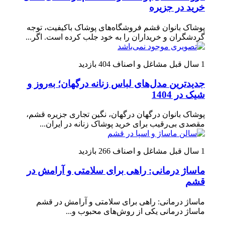
خرید در جزیره
پوشاک بانوان قشم فروشگاه‌های پوشاک باکیفیت، توجه
گردشگران و خریداران را به خود جلب کرده است. اگر...
1 سال قبل
مشاغل و اصناف
404 بازدید
جدیدترین مدل‌های لباس زنانه درگهان؛ به‌روز و
شیک در 1404
پوشاک بانوان درگهان درگهان، نگین تجاری جزیره قشم،
مقصدی بی‌رقیب برای خرید پوشاک زنانه در ایران...
1 سال قبل
مشاغل و اصناف
266 بازدید
ماساژ درمانی: راهی برای سلامتی و آرامش در
قشم
ماساژ درمانی: راهی برای سلامتی و آرامش در قشم
ماساژ درمانی یکی از روش‌های محبوب و...