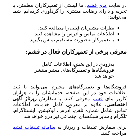
در سایت
مای قشم
، ما لیستی از تعمیرکاران مطمئن، با
تجربه و دارای رضایت مشتری را گردآوری کرده‌ایم. شما
می‌توانید:
نظرات مشتریان قبلی را مطالعه کنید.
اطلاعات تماس و آدرس را مشاهده کنید.
با تعمیرکار به‌صورت مستقیم تماس بگیرید.
معرفی برخی از تعمیرکاران فعال در قشم:
به‌زودی در این بخش، اطلاعات کامل
فروشگاه‌ها و تعمیرگاه‌های معتبر منتشر
خواهد شد.
فروشگاه‌ها و تعمیرگاه‌های محترم می‌توانند با ثبت
اطلاعات خود در این صفحه، خدماتشان را به هزاران
کاربر مای
قشم
معرفی کنند. با سفارش
رپرتاژ آگهی
اختصاصی
، علاوه بر معرفی کامل خدمات، اطلاعات
تماس شامل شماره تلفن، آدرس، لوکیشن، اینستاگرام،
تلگرام و سایر شبکه‌های اجتماعی نیز درج خواهد شد.
برای سفارش تبلیغات و رپرتاژ به
سامانه تبلیغات قشم
مراجعه کنید.