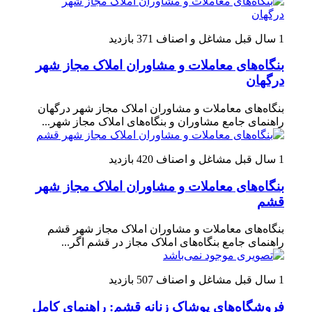
1 سال قبل
مشاغل و اصناف
371 بازدید
بنگاه‌های معاملات و مشاوران املاک مجاز شهر
درگهان
بنگاه‌های معاملات و مشاوران املاک مجاز شهر درگهان
راهنمای جامع مشاوران و بنگاه‌های املاک مجاز شهر...
1 سال قبل
مشاغل و اصناف
420 بازدید
بنگاه‌های معاملات و مشاوران املاک مجاز شهر
قشم
بنگاه‌های معاملات و مشاوران املاک مجاز شهر قشم
راهنمای جامع بنگاه‌های املاک مجاز در قشم اگر...
1 سال قبل
مشاغل و اصناف
507 بازدید
فروشگاه‌های پوشاک زنانه قشم: راهنمای کامل