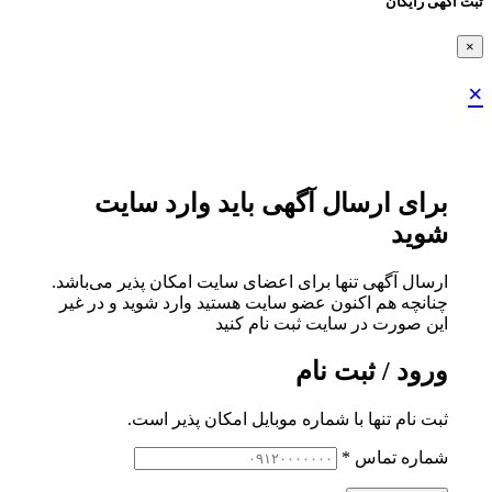
ثبت اگهی رایگان
×
×
برای ارسال آگهی باید وارد سایت
شوید
ارسال آگهی تنها برای اعضای سایت امکان پذیر می‌باشد.
چنانچه هم‌ اکنون عضو سایت هستید وارد شوید و در غیر
این صورت در سایت ثبت نام کنید
ورود / ثبت نام
ثبت نام تنها با شماره موبایل امکان پذیر است.
شماره تماس
*