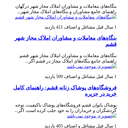
بنگاه‌های معاملات و مشاوران املاک مجاز شهر درگهان
راهنمای جامع مشاوران و بنگاه‌های املاک مجاز شهر...
1 سال قبل
مشاغل و اصناف
421 بازدید
بنگاه‌های معاملات و مشاوران املاک مجاز شهر
قشم
بنگاه‌های معاملات و مشاوران املاک مجاز شهر قشم
راهنمای جامع بنگاه‌های املاک مجاز در قشم اگر...
1 سال قبل
مشاغل و اصناف
509 بازدید
فروشگاه‌های پوشاک زنانه قشم: راهنمای کامل
خرید در جزیره
پوشاک بانوان قشم فروشگاه‌های پوشاک باکیفیت، توجه
گردشگران و خریداران را به خود جلب کرده است. اگر...
1 سال قبل
مشاغل و اصناف
405 بازدید