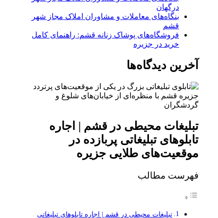
درگهان
بنگاه‌های معاملات و مشاوران املاک مجاز شهر
قشم
فروشگاه‌های پوشاک زنانه قشم: راهنمای کامل
خرید در جزیره
آخرین دیدگاه‌ها
تبلیغات محیطی در قشم | اجاره
تابلوهای تبلیغاتی پربازده در
موقعیت‌های طلایی جزیره
فهرست مطالب
تبلیغات محیطی در قشم | اجاره تابلوهای تبلیغاتی