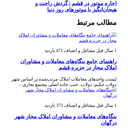
اجاره موتور در قشم | گردش راحت و
هیجان‌انگیز با موتورهای روز دنیا
مطالب مرتبط
1 سال قبل
مشاغل و اصناف
471 بازدید
راهنمای جامع بنگاه‌های معاملات و مشاوران
املاک مجاز در جزیره قشم
لیست واحدهای معاملات املاک مرتب‌شده بر اساس شهر
دولاب حکیم: دولاب، جنب جاده اصلی مجتمع تجاری...
1 سال قبل
مشاغل و اصناف
373 بازدید
بنگاه‌های معاملات و مشاوران املاک مجاز شهر
درگهان