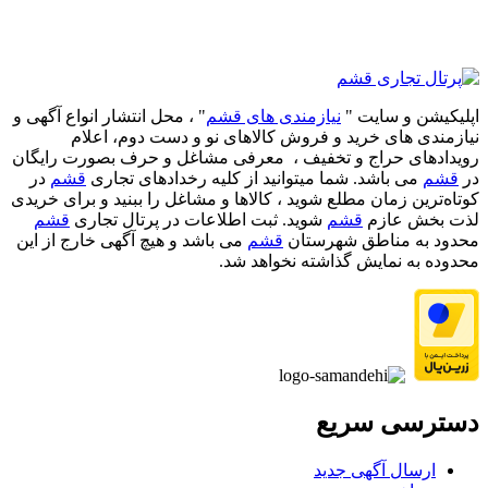
اپلیکیشن و سایت "
نیازمندی های قشم
" ، محل انتشار انواع آگهی و
نیازمندی های خرید و فروش کالاهای نو و دست‌ دوم، اعلام
رویدادهای حراج و تخفیف ، معرفی مشاغل و حرف بصورت رایگان
در
قشم
می باشد. شما میتوانید از کلیه رخدادهای تجاری
قشم
در
کوتاه‌ترین زمان مطلع شوید ، کالاها و مشاغل را ببنید و برای خریدی
لذت بخش عازم
قشم
شوید. ثبت اطلاعات در پرتال تجاری
قشم
محدود به مناطق شهرستان
قشم
می باشد و هیچ آگهی خارج از این
محدوده به نمایش گذاشته نخواهد شد.
دسترسی سریع
ارسال آگهی جدید