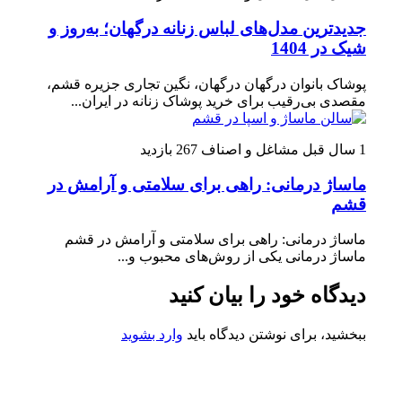
جدیدترین مدل‌های لباس زنانه درگهان؛ به‌روز و
شیک در 1404
پوشاک بانوان درگهان درگهان، نگین تجاری جزیره قشم،
مقصدی بی‌رقیب برای خرید پوشاک زنانه در ایران...
1 سال قبل
مشاغل و اصناف
267 بازدید
ماساژ درمانی: راهی برای سلامتی و آرامش در
قشم
ماساژ درمانی: راهی برای سلامتی و آرامش در قشم
ماساژ درمانی یکی از روش‌های محبوب و...
دیدگاه خود را بیان کنید
ببخشید، برای نوشتن دیدگاه باید
وارد بشوید